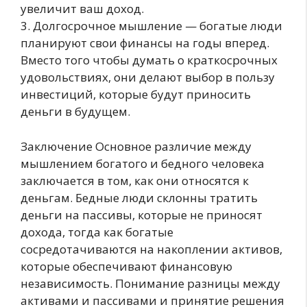
увеличит ваш доход.
3. Долгосрочное мышление — богатые люди
планируют свои финансы на годы вперед.
Вместо того чтобы думать о краткосрочных
удовольствиях, они делают выбор в пользу
инвестиций, которые будут приносить
деньги в будущем.
Заключение Основное различие между
мышлением богатого и бедного человека
заключается в том, как они относятся к
деньгам. Бедные люди склонны тратить
деньги на пассивы, которые не приносят
дохода, тогда как богатые
сосредотачиваются на накоплении активов,
которые обеспечивают финансовую
независимость. Понимание разницы между
активами и пассивами и принятие решения