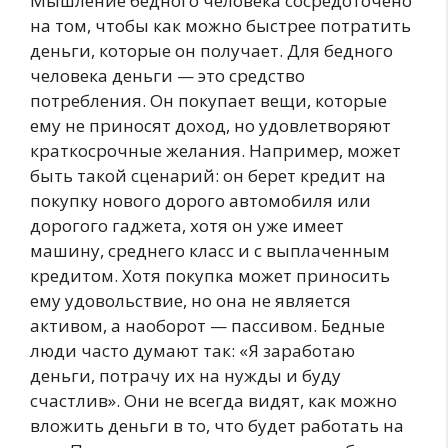
Мышление бедного человека сосредоточено
на том, чтобы как можно быстрее потратить
деньги, которые он получает. Для бедного
человека деньги — это средство
потребления. Он покупает вещи, которые
ему не приносят доход, но удовлетворяют
краткосрочные желания. Например, может
быть такой сценарий: он берет кредит на
покупку нового дорого автомобиля или
дорогого гаджета, хотя он уже имеет
машину, среднего класс и с выплаченным
кредитом. Хотя покупка может приносить
ему удовольствие, но она не является
активом, а наоборот — пассивом. Бедные
люди часто думают так: «Я заработаю
деньги, потрачу их на нужды и буду
счастлив». Они не всегда видят, как можно
вложить деньги в то, что будет работать на