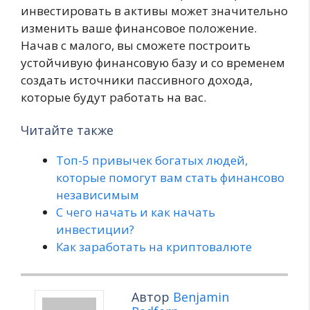
инвестировать в активы может значительно
изменить ваше финансовое положение.
Начав с малого, вы сможете построить
устойчивую финансовую базу и со временем
создать источники пассивного дохода,
которые будут работать на вас.
Читайте также
Топ-5 привычек богатых людей,
которые помогут вам стать финансово
независимым
С чего начать и как начать
инвестиции?
Как заработать на криптовалюте
Автор
Benjamin