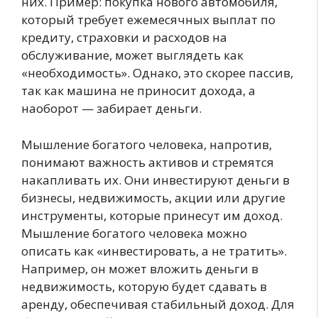
них. Пример: покупка нового автомобиля,
который требует ежемесячных выплат по
кредиту, страховки и расходов на
обслуживание, может выглядеть как
«необходимость». Однако, это скорее пассив,
так как машина не приносит дохода, а
наоборот — забирает деньги.
Мышление богатого человека, напротив,
понимают важность активов и стремятся
накапливать их. Они инвестируют деньги в
бизнесы, недвижимость, акции или другие
инструменты, которые принесут им доход.
Мышление богатого человека можно
описать как «инвестировать, а не тратить».
Например, он может вложить деньги в
недвижимость, которую будет сдавать в
аренду, обеспечивая стабильный доход. Для