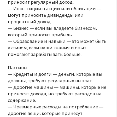
приносит регулярный доход.
— Инвестиции в акции или облигации —
могут приносить дивиденды или
процентный доход.
— Бизнес — если вы владеете бизнесом,
который приносит прибыль.
— Образование и навыки — это может быть
активом, если ваши знания и опыт
помогают зарабатывать больше.
Пассивы:
— Кредиты и долги — деньги, которые вы
должны, требуют регулярных выплат.
— Дорогие машины — машины, которые не
приносят дохода, но требуют расходов на
содержание.
— Чрезмерные расходы на потребление —
дорогие вещи, которые принесут