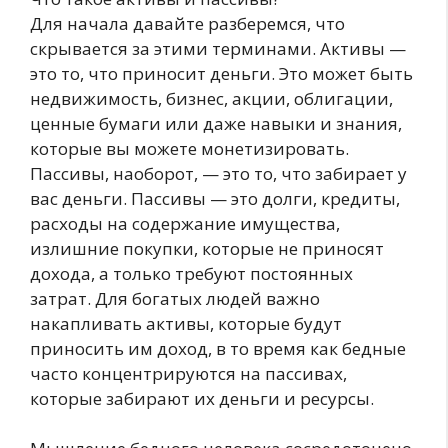
Для начала давайте разберемся, что
скрывается за этими терминами. Активы —
это то, что приносит деньги. Это может быть
недвижимость, бизнес, акции, облигации,
ценные бумаги или даже навыки и знания,
которые вы можете монетизировать.
Пассивы, наоборот, — это то, что забирает у
вас деньги. Пассивы — это долги, кредиты,
расходы на содержание имущества,
излишние покупки, которые не приносят
дохода, а только требуют постоянных
затрат. Для богатых людей важно
накапливать активы, которые будут
приносить им доход, в то время как бедные
часто концентрируются на пассивах,
которые забирают их деньги и ресурсы.