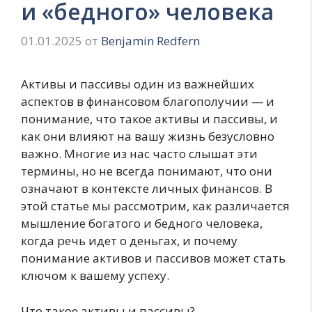
и «бедного» человека
01.01.2025
от
Benjamin Redfern
Активы и пассивы один из важнейших
аспектов в финансовом благополучии — и
понимание, что такое активы и пассивы, и
как они влияют на вашу жизнь безусловно
важно. Многие из нас часто слышат эти
термины, но не всегда понимают, что они
означают в контексте личных финансов. В
этой статье мы рассмотрим, как различается
мышление богатого и бедного человека,
когда речь идет о деньгах, и почему
понимание активов и пассивов может стать
ключом к вашему успеху.
Что такое активы и пассивы?