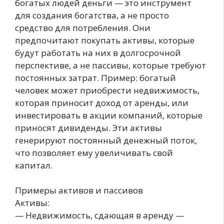
богатых людей деньги — это инструмент
для создания богатства, а не просто
средство для потребления. Они
предпочитают покупать активы, которые
будут работать на них в долгосрочной
перспективе, а не пассивы, которые требуют
постоянных затрат. Пример: богатый
человек может приобрести недвижимость,
которая приносит доход от аренды, или
инвестировать в акции компаний, которые
приносят дивиденды. Эти активы
генерируют постоянный денежный поток,
что позволяет ему увеличивать свой
капитал.
Примеры активов и пассивов
Активы:
— Недвижимость, сдающая в аренду —