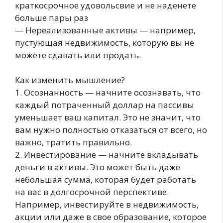
краткосрочное удовольсвие и не наденете
больше пары раз
— Нереализованные активы — например,
пустующая недвижимость, которую вы не
можете сдавать или продать.
Как изменить мышление?
1. Осознанность — начните осознавать, что
каждый потраченный доллар на пассивы
уменьшает ваш капитал. Это не значит, что
вам нужно полностью отказаться от всего, но
важно, тратить правильно.
2. Инвестирование — начните вкладывать
деньги в активы. Это может быть даже
небольшая сумма, которая будет работать
на вас в долгосрочной перспективе.
Например, инвестируйте в недвижимость,
акции или даже в свое образование, которое