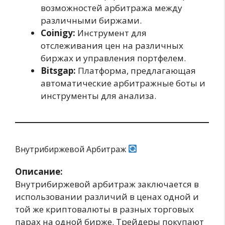
возможностей арбитража между
различными биржами.
Coinigy:
Инструмент для
отслеживания цен на различных
биржах и управления портфелем.
Bitsgap:
Платформа, предлагающая
автоматические арбитражные боты и
инструменты для анализа.
Внутрибиржевой Арбитраж
Описание:
Внутрибиржевой арбитраж заключается в
использовании различий в ценах одной и
той же криптовалюты в разных торговых
парах на одной бирже. Трейдеры покупают