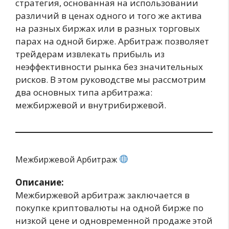
стратегия, основанная на использовании
различий в ценах одного и того же актива
на разных биржах или в разных торговых
парах на одной бирже. Арбитраж позволяет
трейдерам извлекать прибыль из
неэффективности рынка без значительных
рисков. В этом руководстве мы рассмотрим
два основных типа арбитража:
межбиржевой и внутрибиржевой.
Межбиржевой Арбитраж
Описание:
Межбиржевой арбитраж заключается в
покупке криптовалюты на одной бирже по
низкой цене и одновременной продаже этой