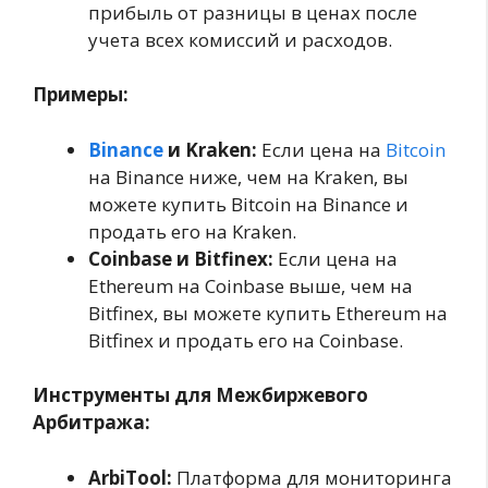
прибыль от разницы в ценах после
учета всех комиссий и расходов.
Примеры:
Binance
и Kraken:
Если цена на
Bitcoin
на Binance ниже, чем на Kraken, вы
можете купить Bitcoin на Binance и
продать его на Kraken.
Coinbase и Bitfinex:
Если цена на
Ethereum на Coinbase выше, чем на
Bitfinex, вы можете купить Ethereum на
Bitfinex и продать его на Coinbase.
Инструменты для Межбиржевого
Арбитража:
ArbiTool:
Платформа для мониторинга