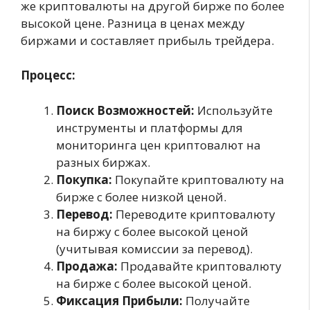
же криптовалюты на другой бирже по более
высокой цене. Разница в ценах между
биржами и составляет прибыль трейдера.
Процесс:
Поиск Возможностей:
Используйте
инструменты и платформы для
мониторинга цен криптовалют на
разных биржах.
Покупка:
Покупайте криптовалюту на
бирже с более низкой ценой.
Перевод:
Переводите криптовалюту
на биржу с более высокой ценой
(учитывая комиссии за перевод).
Продажа:
Продавайте криптовалюту
на бирже с более высокой ценой.
Фиксация Прибыли:
Получайте