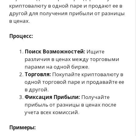
криптовалюту в одной паре и продают ее в
другой для получения прибыли от разницы
в ценах.
Процесс:
Поиск Возможностей:
Ищите
различия в ценах между торговыми
парами на одной бирже.
Торговля:
Покупайте криптовалюту в
одной торговой паре и продавайте ее
в другой.
Фиксация Прибыли:
Получайте
прибыль от разницы в ценах после
учета всех комиссий.
Примеры: