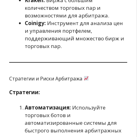
Kraken:
Биржа с большим
количеством торговых пар и
возможностями для арбитража.
Coinigy:
Инструмент для анализа цен
и управления портфелем,
поддерживающий множество бирж и
торговых пар.
Стратегии и Риски Арбитража
Стратегии:
Автоматизация:
Используйте
торговых ботов и
автоматизированные системы для
быстрого выполнения арбитражных