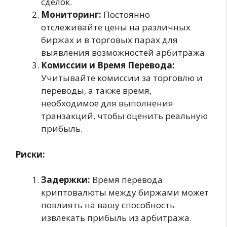
сделок.
Мониторинг:
Постоянно
отслеживайте цены на различных
биржах и в торговых парах для
выявления возможностей арбитража.
Комиссии и Время Перевода:
Учитывайте комиссии за торговлю и
переводы, а также время,
необходимое для выполнения
транзакций, чтобы оценить реальную
прибыль.
Риски:
Задержки:
Время перевода
криптовалюты между биржами может
повлиять на вашу способность
извлекать прибыль из арбитража.