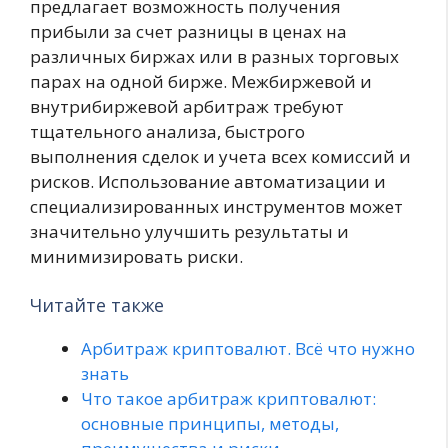
предлагает возможность получения
прибыли за счет разницы в ценах на
различных биржах или в разных торговых
парах на одной бирже. Межбиржевой и
внутрибиржевой арбитраж требуют
тщательного анализа, быстрого
выполнения сделок и учета всех комиссий и
рисков. Использование автоматизации и
специализированных инструментов может
значительно улучшить результаты и
минимизировать риски.
Читайте также
Арбитраж криптовалют. Всё что нужно
знать
Что такое арбитраж криптовалют:
основные принципы, методы,