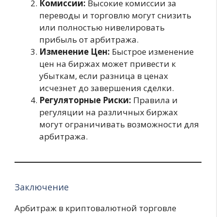
Комиссии:
Высокие комиссии за
переводы и торговлю могут снизить
или полностью нивелировать
прибыль от арбитража.
Изменение Цен:
Быстрое изменение
цен на биржах может привести к
убыткам, если разница в ценах
исчезнет до завершения сделки.
Регуляторные Риски:
Правила и
регуляции на различных биржах
могут ограничивать возможности для
арбитража.
Заключение
Арбитраж в криптовалютной торговле