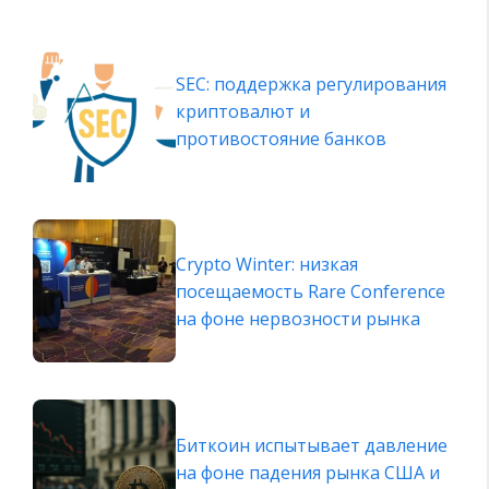
SEC: поддержка регулирования
криптовалют и
противостояние банков
Crypto Winter: низкая
посещаемость Rare Conference
на фоне нервозности рынка
Биткоин испытывает давление
на фоне падения рынка США и