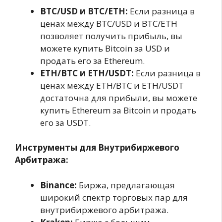
BTC/USD и BTC/ETH:
Если разница в
ценах между BTC/USD и BTC/ETH
позволяет получить прибыль, вы
можете купить Bitcoin за USD и
продать его за Ethereum.
ETH/BTC и ETH/USDT:
Если разница в
ценах между ETH/BTC и ETH/USDT
достаточна для прибыли, вы можете
купить Ethereum за Bitcoin и продать
его за USDT.
Инструменты для Внутрибиржевого
Арбитража:
Binance:
Биржа, предлагающая
широкий спектр торговых пар для
внутрибиржевого арбитража.