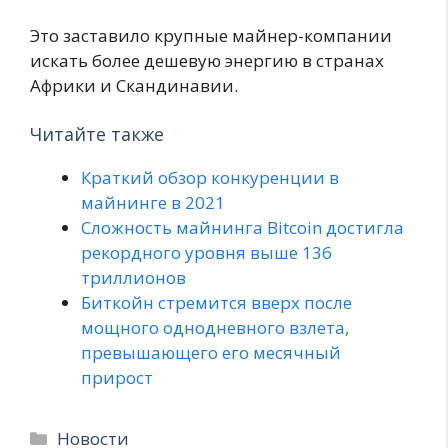
Это заставило крупные майнер-компании
искать более дешевую энергию в странах
Африки и Скандинавии.
Читайте также
Краткий обзор конкуренции в
майнинге в 2021
Сложность майнинга Bitcoin достигла
рекордного уровня выше 136
триллионов
Биткойн стремится вверх после
мощного однодневного взлета,
превышающего его месячный
прирост
Рубрики
Новости