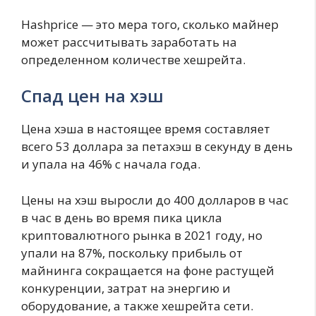
Hashprice — это мера того, сколько майнер
может рассчитывать заработать на
определенном количестве хешрейта.
Спад цен на хэш
Цена хэша в настоящее время составляет
всего 53 доллара за петахэш в секунду в день
и упала на 46% с начала года.
Цены на хэш выросли до 400 долларов в час
в час в день во время пика цикла
криптовалютного рынка в 2021 году, но
упали на 87%, поскольку прибыль от
майнинга сокращается на фоне растущей
конкуренции, затрат на энергию и
оборудование, а также хешрейта сети.