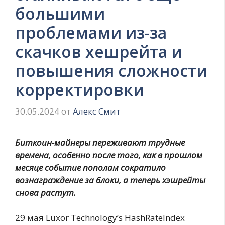
большими
проблемами из-за
скачков хешрейта и
повышения сложности
корректировки
30.05.2024
от
Алекс Смит
Биткоин-майнеры переживают трудные
времена, особенно после того, как в прошлом
месяце событие пополам сократило
вознаграждение за блоки, а теперь хэшрейты
снова растут.
29 мая Luxor Technology’s HashRateIndex