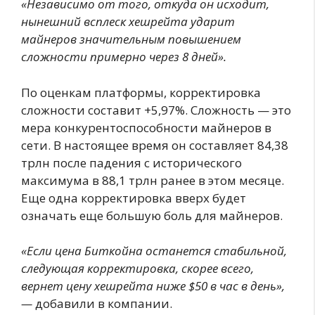
«Независимо от того, откуда он исходит,
нынешний всплеск хешрейта ударит
майнеров значительным повышением
сложности примерно через 8 дней».
По оценкам платформы, корректировка
сложности составит +5,97%. Сложность — это
мера конкурентоспособности майнеров в
сети. В настоящее время он составляет 84,38
трлн после падения с исторического
максимума в 88,1 трлн ранее в этом месяце.
Еще одна корректировка вверх будет
означать еще большую боль для майнеров.
«Если цена Биткойна останется стабильной,
следующая корректировка, скорее всего,
вернет цену хешрейта ниже $50 в час в день»,
—
добавили в компании.