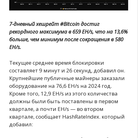
7-дневный хешрейт #Bitcoin достиг
рекордного максимума в 659 EH/s, что на 13,6%
больше, чем минимум после сокращения в 580
EH/s.
Текущее среднее время блокировки
составляет 9 минут и 26 секунд, добавил он.
Крупнейшие публичные майнеры заказали
оборудование на 76,6 EH/s на 2024 год.
Кроме того, 12,9 EH/s из этого количества
должны были быть поставлены в первом
квартале, а почти EH/s — во втором
квартале, сообщает HashRateIndex. который
добавил: