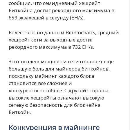
сообщил, что семидневный хешрейт
Биткойна достиг рекордного максимума в
659 экзахешей в секунду (EH/s).
Более того, по данным Bitinfocharts, средний
хешрейт сети за выходные достиг
рекордного максимума в 732 EH/s.
Этот всплеск мощности сети означает еще
большую боль для майнеров биткойнов,
поскольку майнинг каждого блока
становится все сложнее и
конкурентоспособнее. С другой стороны,
высокие хешрейты означают высокую
сетевую безопасность для блокчейна
Биткойн.
Конкуренция в майнинге