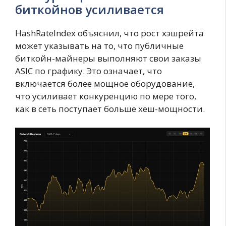
биткойнов усиливается
HashRateIndex объяснил, что рост хэшрейта
может указывать на то, что публичные
биткойн-майнеры выполняют свои заказы
ASIC по графику. Это означает, что
включается более мощное оборудование,
что усиливает конкуренцию по мере того,
как в сеть поступает больше хеш-мощности.