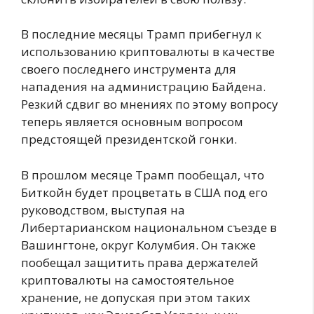
В последние месяцы Трамп прибегнул к
использованию криптовалюты в качестве
своего последнего инструмента для
нападения на администрацию Байдена.
Резкий сдвиг во мнениях по этому вопросу
теперь является основным вопросом
предстоящей президентской гонки.
В прошлом месяце Трамп пообещал, что
Биткойн будет процветать в США под его
руководством, выступая на
Либертарианском национальном съезде в
Вашингтоне, округ Колумбия. Он также
пообещал защитить права держателей
криптовалюты на самостоятельное
хранение, не допуская при этом таких