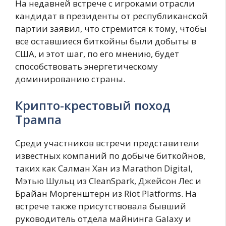
На недавней встрече с игроками отрасли
кандидат в президенты от республиканской
партии заявил, что стремится к тому, чтобы
все оставшиеся биткойны были добыты в
США, и этот шаг, по его мнению, будет
способствовать энергетическому
доминированию страны.
Крипто-крестовый поход
Трампа
Среди участников встречи представители
известных компаний по добыче биткойнов,
таких как Салман Хан из Marathon Digital,
Мэтью Шульц из CleanSpark, Джейсон Лес и
Брайан Моргенштерн из Riot Platforms. На
встрече также присутствовала бывший
руководитель отдела майнинга Galaxy и