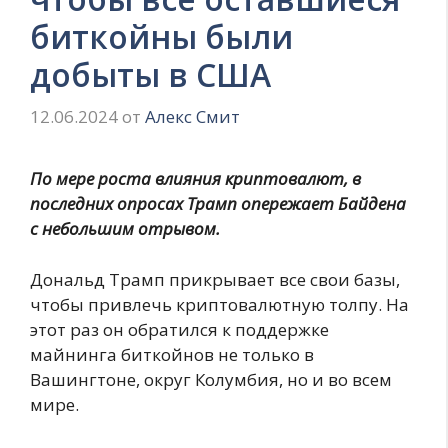
биткойны были
добыты в США
12.06.2024
от
Алекс Смит
По мере роста влияния криптовалют, в
последних опросах Трамп опережает Байдена
с небольшим отрывом.
Дональд Трамп прикрывает все свои базы,
чтобы привлечь криптовалютную толпу. На
этот раз он обратился к поддержке
майнинга биткойнов не только в
Вашингтоне, округ Колумбия, но и во всем
мире.