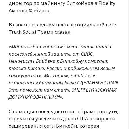
директор по майнингу биткойнов в Fidelity
Аманда Фабиано.
В своем последнем посте в социальной сети
Truth Social Трамп сказал:
«Майнинг биткойнов может стать нашей
последней линией защиты от CBDC.
Ненависть Байдена к Биткойну помогает
только Китаю, России и радикальным левым
коммунистам. Мы хотим, чтобы все
оставшиеся биткойны были СДЕЛАНЫ В США!!!
Это поможет нам стать ЭНЕРГЕТИЧЕСКИМИ
ДОМИНИРОВАННЫМИ».
С помощью последнего шага Трамп, по сути,
стремится увеличить долю США в скорости
хеширования сети Биткойн, которая,