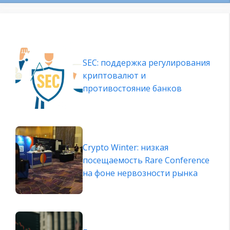
SEC: поддержка регулирования
криптовалют и
противостояние банков
Crypto Winter: низкая
посещаемость Rare Conference
на фоне нервозности рынка