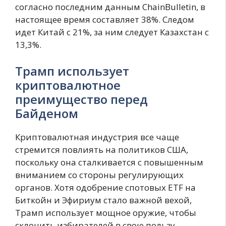
согласно последним данным ChainBulletin, в
настоящее время составляет 38%. Следом
идет Китай с 21%, за ним следует Казахстан с
13,3%.
Трамп использует
криптовалютное
преимущество перед
Байденом
Криптовалютная индустрия все чаще
стремится повлиять на политиков США,
поскольку она сталкивается с повышенным
вниманием со стороны регулирующих
органов. Хотя одобрение спотовых ETF на
Биткойн и Эфириум стало важной вехой,
Трамп использует мощное оружие, чтобы
склонить избирателей в свою пользу.