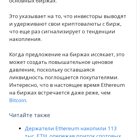
основных биржах.
Это указывает на то, что инвесторы выводят
и удерживают свои криптовалюты с бирж,
что еще раз сигнализирует о тенденции
накопления.
Когда предложение на биржах иссякает, это
может создать повышательное ценовое
давление, поскольку оставшаяся
ликвидность поглощается покупателями.
Интересно, что в настоящее время Ethereum
на биржах встречается даже реже, чем
Bitcoin
.
Читайте также
Держатели Ethereum накопили 113
тыс. ETH, опережая приток спотовых