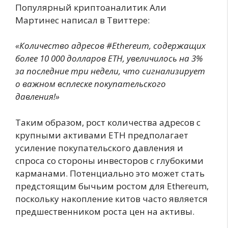
Популярный криптоаналитик Али
Мартинес написал в Твиттере:
«Количество адресов #Ethereum, содержащих
более 10 000 долларов ETH, увеличилось на 3%
за последние три недели, что сигнализирует
о важном всплеске покупательского
давления!»
Таким образом, рост количества адресов с
крупными активами ETH предполагает
усиление покупательского давления и
спроса со стороны инвесторов с глубокими
карманами. Потенциально это может стать
предстоящим бычьим ростом для Ethereum,
поскольку накопление китов часто является
предшественником роста цен на активы.