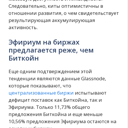
Следовательно, киты оптимистичны в
отношении развития, о чем свидетельствует
результирующая аккумулирующая
активность.
Эфириум на биржах
предлагается реже, чем
Биткойн
Еще одним подтверждением этой
тенденции являются данные Glassnode,
которые показывают, что
централизованные биржи
испытывают
дефицит поставок как Биткойна, так и
Эфириума. Только 11,73% общего
предложения Биткойна и еще меньше
10,56% предложения Эфириума остаются на