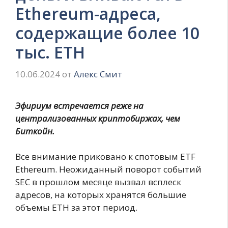
Ethereum-адреса,
содержащие более 10
тыс. ETH
10.06.2024
от
Алекс Смит
Эфириум встречается реже на
централизованных криптобиржах, чем
Биткойн.
Все внимание приковано к спотовым ETF
Ethereum. Неожиданный поворот событий
SEC в прошлом месяце вызвал всплеск
адресов, на которых хранятся большие
объемы ETH за этот период.