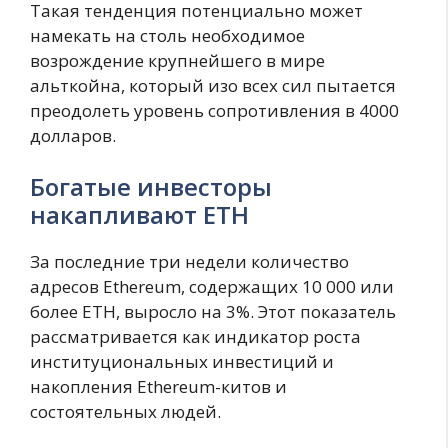
Такая тенденция потенциально может
намекать на столь необходимое
возрождение крупнейшего в мире
альткойна, который изо всех сил пытается
преодолеть уровень сопротивления в 4000
долларов.
Богатые инвесторы
накапливают ETH
За последние три недели количество
адресов Ethereum, содержащих 10 000 или
более ETH, выросло на 3%. Этот показатель
рассматривается как индикатор роста
институциональных инвестиций и
накопления Ethereum-китов и
состоятельных людей.