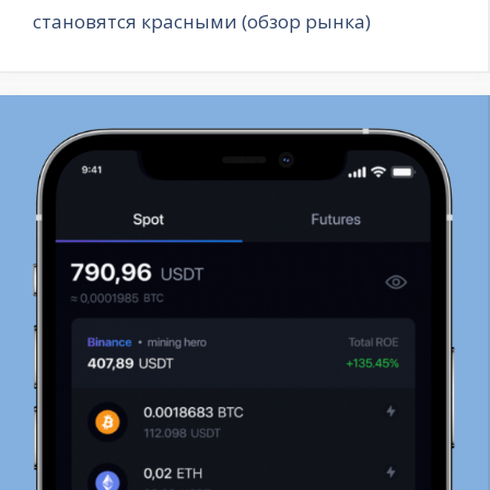
становятся красными (обзор рынка)