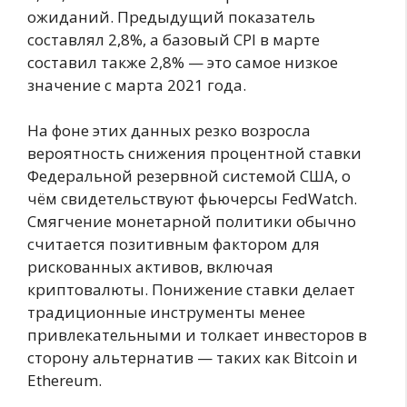
ожиданий. Предыдущий показатель
составлял 2,8%, а базовый CPI в марте
составил также 2,8% — это самое низкое
значение с марта 2021 года.
На фоне этих данных резко возросла
вероятность снижения процентной ставки
Федеральной резервной системой США, о
чём свидетельствуют фьючерсы FedWatch.
Смягчение монетарной политики обычно
считается позитивным фактором для
рискованных активов, включая
криптовалюты. Понижение ставки делает
традиционные инструменты менее
привлекательными и толкает инвесторов в
сторону альтернатив — таких как Bitcoin и
Ethereum.