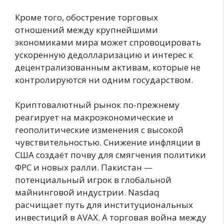
Кроме того, обострение торговых
отношений между крупнейшими
экономиками мира может спровоцировать
ускоренную дедолларизацию и интерес к
децентрализованным активам, которые не
контролируются ни одним государством.
Криптовалютный рынок по-прежнему
реагирует на макроэкономические и
геополитические изменения с высокой
чувствительностью. Снижение инфляции в
США создаёт почву для смягчения политики
ФРС и новых ралли. Пакистан —
потенциальный игрок в глобальной
майнинговой индустрии. Nasdaq
расчищает путь для институциональных
инвестиций в AVAX. А торговая война между