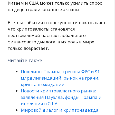
Китаем и США может только усилить спрос
на децентрализованные активы.
Все эти события в совокупности показывают,
что криптовалюты становятся
неотъемлемой частью глобального
финансового диалога, а их роль в мире
только возрастает.
Читайте также
Пошлины Трампа, тревоги ФРС и $1
млрд ликвидаций: рынок на грани,
крипта в ожидании
Новости криптовалютного рынка:
заявления Пауэлла, фонды Трампа и
инфляция в США
Мировой диалог и криптонадежда: