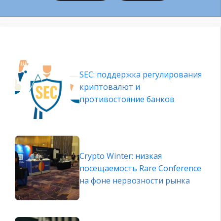
SEC: поддержка регулирования
криптовалют и
противостояние банков
Crypto Winter: низкая
посещаемость Rare Conference
на фоне нервозности рынка