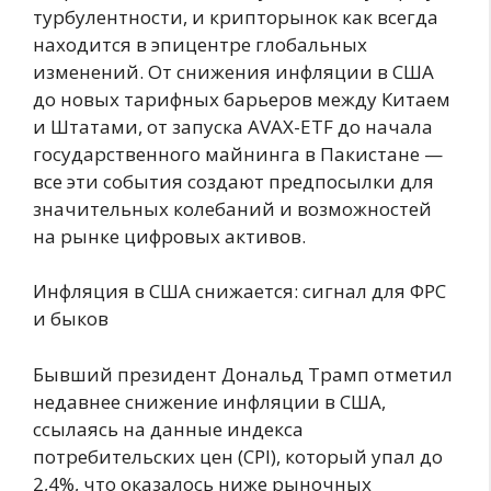
турбулентности, и крипторынок как всегда
находится в эпицентре глобальных
изменений. От снижения инфляции в США
до новых тарифных барьеров между Китаем
и Штатами, от запуска AVAX-ETF до начала
государственного майнинга в Пакистане —
все эти события создают предпосылки для
значительных колебаний и возможностей
на рынке цифровых активов.
Инфляция в США снижается: сигнал для ФРС
и быков
Бывший президент Дональд Трамп отметил
недавнее снижение инфляции в США,
ссылаясь на данные индекса
потребительских цен (CPI), который упал до
2,4%, что оказалось ниже рыночных