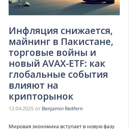
Инфляция снижается,
майнинг в Пакистане,
торговые войны и
новый AVAX-ETF: как
глобальные события
влияют на
крипторынок
12.04.2025
от
Benjamin Redfern
Мировая экономика вступает в новую фазу