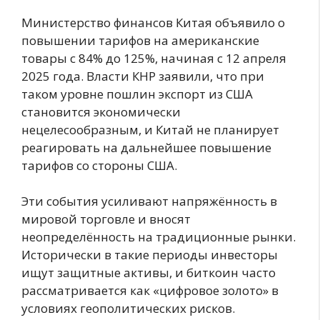
Министерство финансов Китая объявило о
повышении тарифов на американские
товары с 84% до 125%, начиная с 12 апреля
2025 года. Власти КНР заявили, что при
таком уровне пошлин экспорт из США
становится экономически
нецелесообразным, и Китай не планирует
реагировать на дальнейшее повышение
тарифов со стороны США.
Эти события усиливают напряжённость в
мировой торговле и вносят
неопределённость на традиционные рынки.
Исторически в такие периоды инвесторы
ищут защитные активы, и биткоин часто
рассматривается как «цифровое золото» в
условиях геополитических рисков.