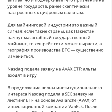
уровне государств, ранее скептически
настроенных к цифровым валютам.
Для майнинговой индустрии это важный
сигнал: если такие страны, как Пакистан,
начнут масштабный государственный
майнинг, то хешрейт сети может вырасти, а
география производства BTC — существенно
измениться.
Nasdaq подала заявку на AVAX ETF: альты
входят в игру
В продолжение волны институционального
интереса Nasdaq подала в SEC заявку на
листинг ETF на основе Avalanche (AVAX) от
инвестиционной компании VanEck. После