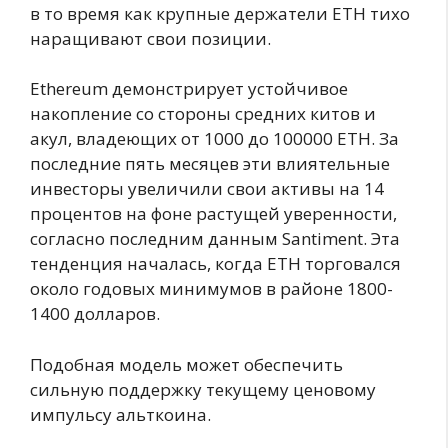
в то время как крупные держатели ETH тихо
наращивают свои позиции.
Ethereum демонстрирует устойчивое
накопление со стороны средних китов и
акул, владеющих от 1000 до 100000 ETH. За
последние пять месяцев эти влиятельные
инвесторы увеличили свои активы на 14
процентов на фоне растущей уверенности,
согласно последним данным Santiment. Эта
тенденция началась, когда ETH торговался
около годовых минимумов в районе 1800-
1400 долларов.
Подобная модель может обеспечить
сильную поддержку текущему ценовому
импульсу альткоина.