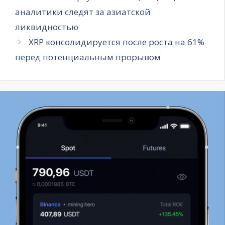
аналитики следят за азиатской
ликвидностью
XRP консолидируется после роста на 61%
перед потенциальным прорывом