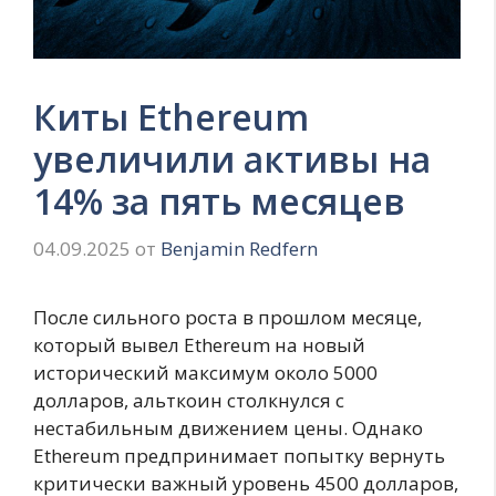
Киты Ethereum
увеличили активы на
14% за пять месяцев
04.09.2025
от
Benjamin Redfern
После сильного роста в прошлом месяце,
который вывел Ethereum на новый
исторический максимум около 5000
долларов, альткоин столкнулся с
нестабильным движением цены. Однако
Ethereum предпринимает попытку вернуть
критически важный уровень 4500 долларов,