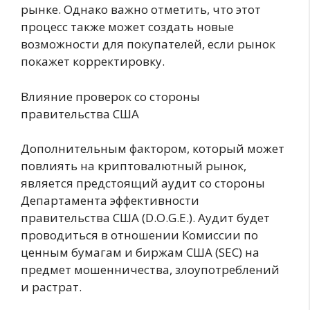
рынке. Однако важно отметить, что этот
процесс также может создать новые
возможности для покупателей, если рынок
покажет корректировку.
Влияние проверок со стороны
правительства США
Дополнительным фактором, который может
повлиять на криптовалютный рынок,
является предстоящий аудит со стороны
Департамента эффективности
правительства США (D.O.G.E.). Аудит будет
проводиться в отношении Комиссии по
ценным бумагам и биржам США (SEC) на
предмет мошенничества, злоупотреблений
и растрат.