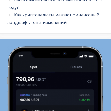
году?
Как криптовалюты меняют финансовый
ландшафт: топ 5 изменений