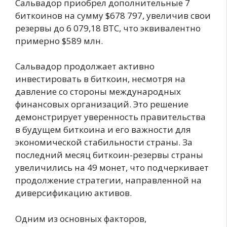
Сальвадор приобрел дополнительные 7
биткоинов на сумму $678 797, увеличив свои
резервы до 6 079,18 BTC, что эквивалентно
примерно $589 млн.
Сальвадор продолжает активно
инвестировать в биткоин, несмотря на
давление со стороны международных
финансовых организаций. Это решение
демонстрирует уверенность правительства
в будущем биткоина и его важности для
экономической стабильности страны. За
последний месяц биткоин-резервы страны
увеличились на 49 монет, что подчеркивает
продолжение стратегии, направленной на
диверсификацию активов.
Одним из основных факторов,