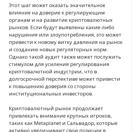
Этот шаг может оказать значительное
влияние на доверие к регулирующим
органам и на развитие криптовалютных
рынков. Если будут выявлены какие-либо
нарушения или злоупотребления, это может
привести к новому витку давления на рынок
и созданию новых регуляторных норм.
Однако такой аудит также может послужить
стимулом для усиления регулирования
криптовалютной индустрии, что в
долгосрочной перспективе может привести
к повышению доверия со стороны
институциональных инвесторов.
Криптовалютный рынок продолжает
привлекать внимание крупных игроков,
таких как Metaplanet и Сальвадор, которые
активно увеличивают свои позиции в