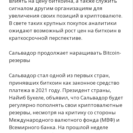
влиять на цену биткоина, а также служить
сигналом другим организациям для
увеличения своих позиций в криптовалюте.
В свете таких крупных покупок аналитики
ожидают возможный рост цен на биткоин в
краткосрочной перспективе.
Сальвадор продолжает наращивать Bitcoin-
резервы
Сальвадор стал одной из первых стран,
принявших биткоин как законное средство
платежа в 2021 году. Президент страны,
Найиб Букеле, объявил, что Сальвадор будет
регулярно пополнять свои криптовалютные
резервы, несмотря на критику со стороны
Международного валютного фонда (МВФ) и
Всемирного банка. На прошлой неделе