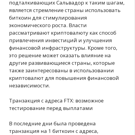
подталкивающих Сальвадор к таким шагам,
является стремление страны использовать
биткоин для стимулирования
экономического роста. Власти
рассматривают криптовалюту как способ
привлечения инвестиций и улучшения
финансовой инфраструктуры. Кроме того,
это решение может оказать влияние на
другие развивающиеся страны, которые
также заинтересованы в использовании
криптовалют для повышения финансовой
независимости.
Транзакция с адреса FTX: возможное
тестирование перед выплатами
В последние дни была проведена
транзакция на 1 биткоин с адреса,