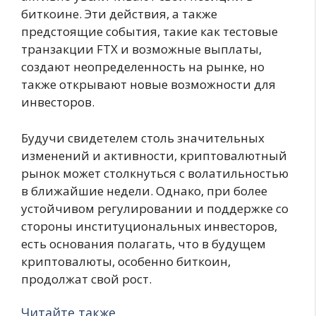
биткоине. Эти действия, а также
предстоящие события, такие как тестовые
транзакции FTX и возможные выплаты,
создают неопределенность на рынке, но
также открывают новые возможности для
инвесторов.
Будучи свидетелем столь значительных
изменений и активности, криптовалютный
рынок может столкнуться с волатильностью
в ближайшие недели. Однако, при более
устойчивом регулировании и поддержке со
стороны институциональных инвесторов,
есть основания полагать, что в будущем
криптовалюты, особенно биткоин,
продолжат свой рост.
Читайте также