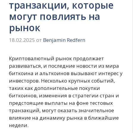
транзакции, которые
могут повлиять на
рынок
18.02.2025
от
Benjamin Redfern
Криптовалютный рынок продолжает
развиваться, и последние новости из мира
биткоина и альткоинов вызывают интерес у
инвесторов. Несколько крупных событий,
таких как дополнительные покупки
биткоинов, изменения в стратегии стран и
предстоящие выплаты на фоне тестовых
транзакций, могут оказать значительное
влияние на динамику рынка в ближайшие
недели.