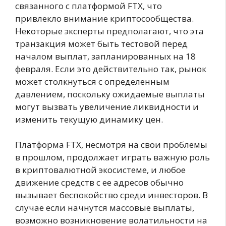
связанного с платформой FTX, что
привлекло внимание криптосообщества.
Некоторые эксперты предполагают, что эта
транзакция может быть тестовой перед
началом выплат, запланированных на 18
февраля. Если это действительно так, рынок
может столкнуться с определенным
давлением, поскольку ожидаемые выплаты
могут вызвать увеличение ликвидности и
изменить текущую динамику цен.
Платформа FTX, несмотря на свои проблемы
в прошлом, продолжает играть важную роль
в криптовалютной экосистеме, и любое
движение средств с ее адресов обычно
вызывает беспокойство среди инвесторов. В
случае если начнутся массовые выплаты,
возможно возникновение волатильности на