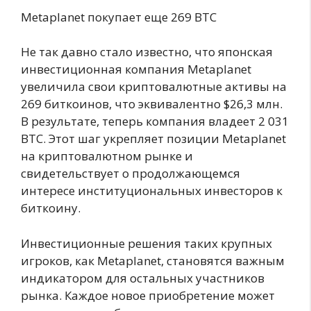
Metaplanet покупает еще 269 BTC
Не так давно стало известно, что японская
инвестиционная компания Metaplanet
увеличила свои криптовалютные активы на
269 биткоинов, что эквивалентно $26,3 млн.
В результате, теперь компания владеет 2 031
BTC. Этот шаг укрепляет позиции Metaplanet
на криптовалютном рынке и
свидетельствует о продолжающемся
интересе институциональных инвесторов к
биткоину.
Инвестиционные решения таких крупных
игроков, как Metaplanet, становятся важным
индикатором для остальных участников
рынка. Каждое новое приобретение может