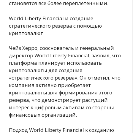
становятся все более переплетенными.
World Liberty Financial и создание
стратегического резерва с помощью
криптовалют
Чейз Херро, сооснователь и генеральный
директор World Liberty Financial, заявил, что
платформа планирует использовать
криптовалюты для создания
«стратегического резерва». Он отметил, что
компания активно приобретает
криптовалюты для формирования этого
резерва, что демонстрирует растущий
интерес к цифровым активам со стороны
финансовых организаций.
Подход World Liberty Financial к созданию