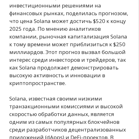
инвестиционными решениями на
финансовых рынках, поделилась прогнозом,
что цена Solana может достичь $520 к концу
2025 года. По мнению аналитиков
компании, рыночная капитализация Solana
к тому времени может приблизиться к $250
миллиардов. Этот прогноз вызвал большой
интерес среди инвесторов и трейдеров, так
как Solana продолжает демонстрировать
высокую активность и инновации в
криптопространстве.
Solana, известная своими низкими
транзакционными комиссиями и высокой
скоростью обработки данных, является
одним из самых популярных блокчейнов
среди разработчиков децентрализованных
приложений (dApps) и DeFi-проектов. В