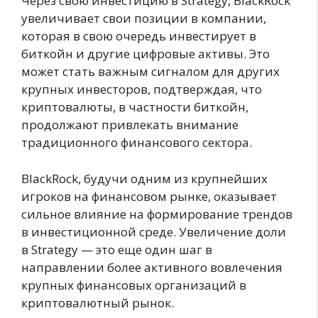
Через свою инвестицию в Strategy, BlackRock
увеличивает свои позиции в компании,
которая в свою очередь инвестирует в
биткойн и другие цифровые активы. Это
может стать важным сигналом для других
крупных инвесторов, подтверждая, что
криптовалюты, в частности биткойн,
продолжают привлекать внимание
традиционного финансового сектора.
BlackRock, будучи одним из крупнейших
игроков на финансовом рынке, оказывает
сильное влияние на формирование трендов
в инвестиционной среде. Увеличение доли
в Strategy — это еще один шаг в
направлении более активного вовлечения
крупных финансовых организаций в
криптовалютный рынок.