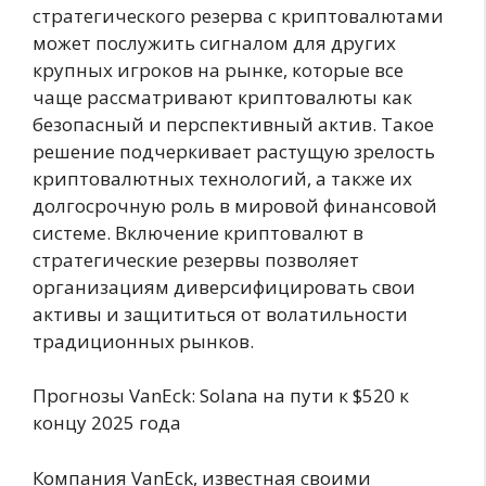
стратегического резерва с криптовалютами
может послужить сигналом для других
крупных игроков на рынке, которые все
чаще рассматривают криптовалюты как
безопасный и перспективный актив. Такое
решение подчеркивает растущую зрелость
криптовалютных технологий, а также их
долгосрочную роль в мировой финансовой
системе. Включение криптовалют в
стратегические резервы позволяет
организациям диверсифицировать свои
активы и защититься от волатильности
традиционных рынков.
Прогнозы VanEck: Solana на пути к $520 к
концу 2025 года
Компания VanEck, известная своими