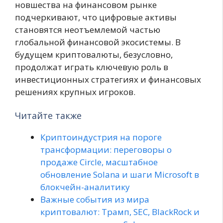
новшества на финансовом рынке
подчеркивают, что цифровые активы
становятся неотъемлемой частью
глобальной финансовой экосистемы. В
будущем криптовалюты, безусловно,
продолжат играть ключевую роль в
инвестиционных стратегиях и финансовых
решениях крупных игроков.
Читайте также
Криптоиндустрия на пороге
трансформации: переговоры о
продаже Circle, масштабное
обновление Solana и шаги Microsoft в
блокчейн-аналитику
Важные события из мира
криптовалют: Трамп, SEC, BlackRock и