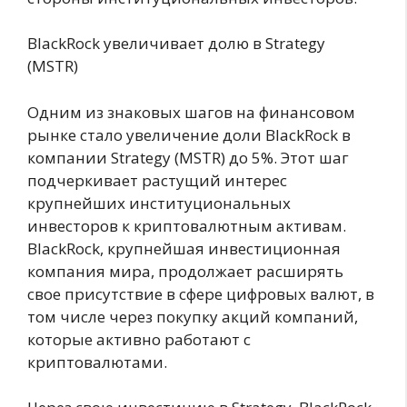
BlackRock увеличивает долю в Strategy
(MSTR)
Одним из знаковых шагов на финансовом
рынке стало увеличение доли BlackRock в
компании Strategy (MSTR) до 5%. Этот шаг
подчеркивает растущий интерес
крупнейших институциональных
инвесторов к криптовалютным активам.
BlackRock, крупнейшая инвестиционная
компания мира, продолжает расширять
свое присутствие в сфере цифровых валют, в
том числе через покупку акций компаний,
которые активно работают с
криптовалютами.