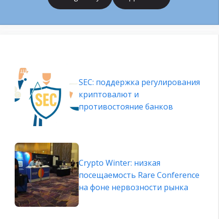
SEC: поддержка регулирования
криптовалют и
противостояние банков
Crypto Winter: низкая
посещаемость Rare Conference
на фоне нервозности рынка