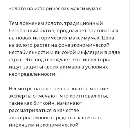
Золото на исторических максимумах
Тем временем золото, традиционный
безопасный актив, продолжает торговаться
на новых исторических максимумах. Цена
на золото растет на фоне экономической
нестабильности и высокой инфляции в ряде
стран. Это подтверждает, что инвесторы
ищут защиты своих активов в условиях
неопределенности.
Несмотря на рост цен на золото, многие
эксперты отмечают, что криптовалюты,
такие как биткойн, начинают
рассматриваться в качестве
альтернативного средства защиты от
инфляции и экономической