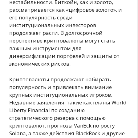
нестабильности. Биткойн, как и золото,
рассматривается как «цифровое золото», и
его популярность среди
институциональных инвесторов
продолжает расти. В долгосрочной
перспективе криптовалюты могут стать
важным инструментом для
диверсификации портфелей и защиты от
экономических рисков.
Криптовалюты продолжают набирать
популярность и привлекать внимание
крупных институциональных игроков.
Недавние заявления, такие как планы World
Liberty Financial по созданию
стратегического резерва с помощью
криптовалют, прогнозы VanEck по росту
Solana, а также действия BlackRock и другие