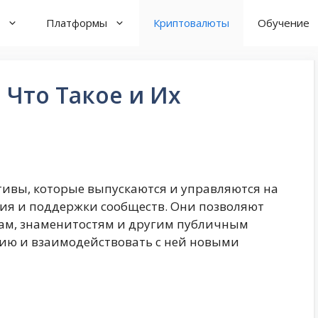
Платформы
Криптовалюты
Обучение
 Что Такое и Их
ивы, которые выпускаются и управляются на
ия и поддержки сообществ. Они позволяют
цам, знаменитостям и другим публичным
ию и взаимодействовать с ней новыми