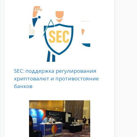
SEC: поддержка регулирования
криптовалют и противостояние
банков