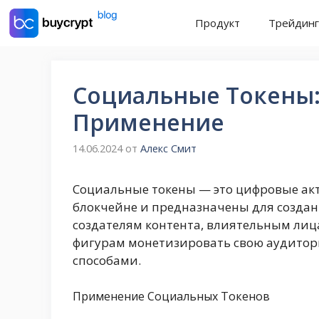
Перейти
Продукт
Трейдинг
к
содержимому
Социальные Токены:
Применение
14.06.2024
от
Алекс Смит
Социальные токены — это цифровые акт
блокчейне и предназначены для создан
создателям контента, влиятельным ли
фигурам монетизировать свою аудитор
способами.
Применение Социальных Токенов