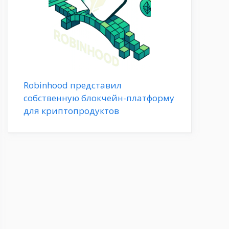
Robinhood представил
собственную блокчейн-платформу
для криптопродуктов