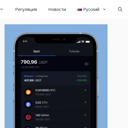
Регуляция
Новости
Русский