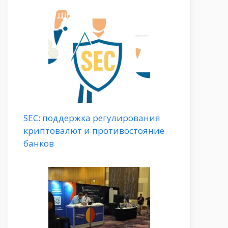
SEC: поддержка регулирования
криптовалют и противостояние
банков