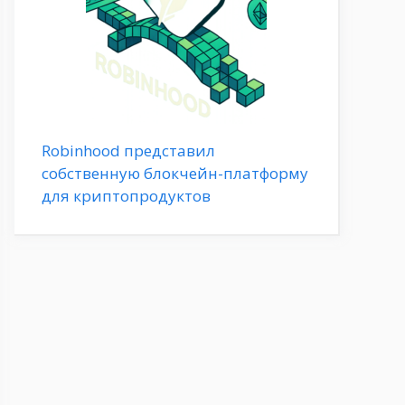
Robinhood представил
собственную блокчейн-платформу
для криптопродуктов