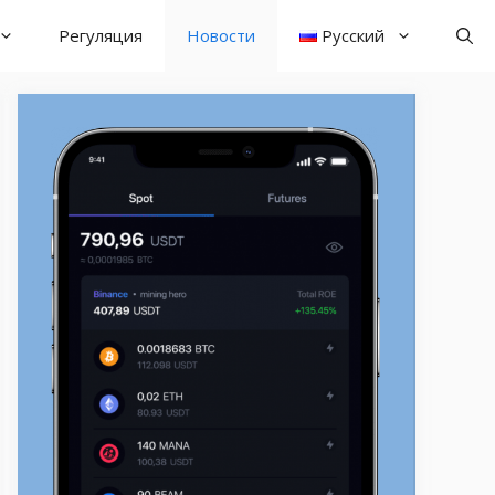
Регуляция
Новости
Русский