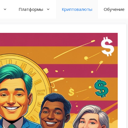
Платформы
Криптовалюты
Обучение