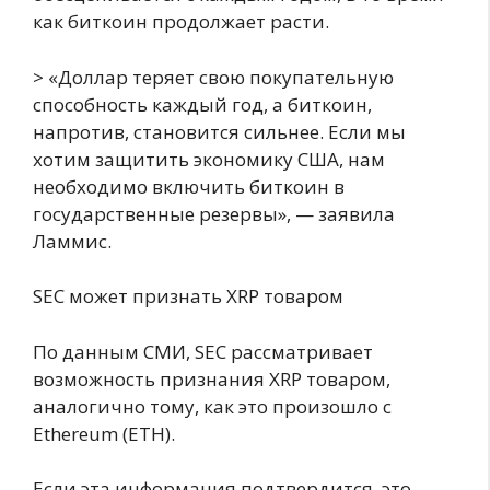
как биткоин продолжает расти.
> «Доллар теряет свою покупательную
способность каждый год, а биткоин,
напротив, становится сильнее. Если мы
хотим защитить экономику США, нам
необходимо включить биткоин в
государственные резервы», — заявила
Ламмис.
SEC может признать XRP товаром
По данным СМИ, SEC рассматривает
возможность признания XRP товаром,
аналогично тому, как это произошло с
Ethereum (ETH).
Если эта информация подтвердится, это