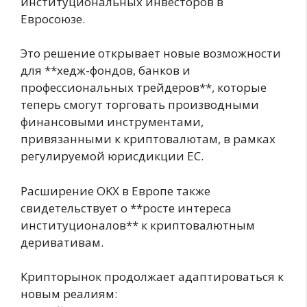
институциональных инвесторов в
Евросоюзе.
Это решение открывает новые возможности
для **хедж-фондов, банков и
профессиональных трейдеров**, которые
теперь смогут торговать производными
финансовыми инструментами,
привязанными к криптовалютам, в рамках
регулируемой юрисдикции ЕС.
Расширение OKX в Европе также
свидетельствует о **росте интереса
институционалов** к криптовалютным
деривативам.
Крипторынок продолжает адаптироваться к
новым реалиям: