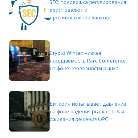
SEC: поддержка регулирования
криптовалют и
противостояние банков
Crypto Winter: низкая
посещаемость Rare Conference
на фоне нервозности рынка
Биткоин испытывает давление
на фоне падения рынка США и
ожидания решения ФРС