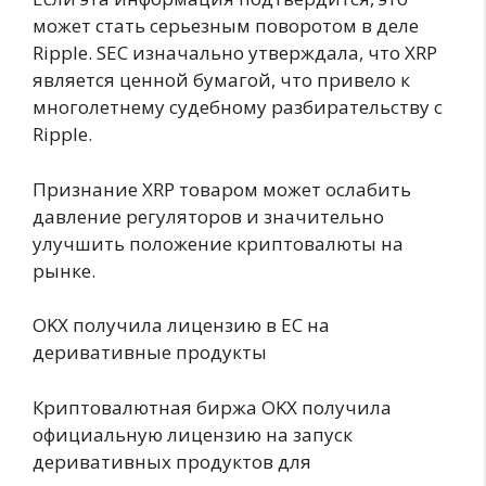
может стать серьезным поворотом в деле
Ripple. SEC изначально утверждала, что XRP
является ценной бумагой, что привело к
многолетнему судебному разбирательству с
Ripple.
Признание XRP товаром может ослабить
давление регуляторов и значительно
улучшить положение криптовалюты на
рынке.
OKX получила лицензию в ЕС на
деривативные продукты
Криптовалютная биржа OKX получила
официальную лицензию на запуск
деривативных продуктов для