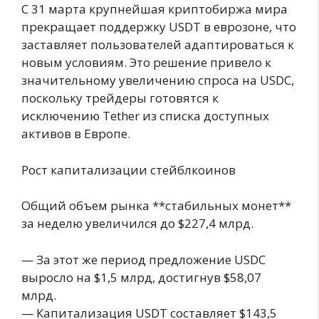
С 31 марта крупнейшая криптобиржа мира
прекращает поддержку USDT в еврозоне, что
заставляет пользователей адаптироваться к
новым условиям. Это решение привело к
значительному увеличению спроса на USDC,
поскольку трейдеры готовятся к
исключению Tether из списка доступных
активов в Европе.
Рост капитализации стейблкоинов
Общий объем рынка **стабильных монет**
за неделю увеличился до $227,4 млрд.
— За этот же период предложение USDC
выросло на $1,5 млрд, достигнув $58,07
млрд.
— Капитализация USDT составляет $143,5