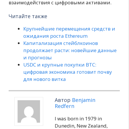
взаимодействия с цифровыми активами.
Читайте также
Крупнейшие перемещения средств и
ожидания роста Ethereum
Капитализация стейблкоинов
продолжает расти: новейшие данные
и прогнозы
USDC и крупные покупки BTC:
цифровая экономика готовит почву
для нового витка
Автор
Benjamin
Redfern
I was born in 1979 in
Dunedin, New Zealand,