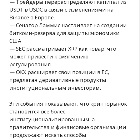
— Трейдеры перераспределяют капитал из
USDT в USDC в связи с изменениями на
Binance в Европе.
— Сенатор Ламмис настаивает на создании
биткоин-резерва для защиты экономики
США.
— SEC рассматривает XRP как товар, что
может привести к смягчению
регулирования.
— OKX расширяет свои позиции в ЕС,
предлагая деривативные продукты
институциональным инвесторам.
Эти события показывают, что крипторынок
становится все более
институционализированным, а
правительства и финансовые организации
продолжают искать способы