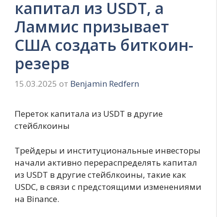
капитал из USDT, а
Ламмис призывает
США создать биткоин-
резерв
15.03.2025
от
Benjamin Redfern
Переток капитала из USDT в другие
стейблкоины
Трейдеры и институциональные инвесторы
начали активно перераспределять капитал
из USDT в другие стейблкоины, такие как
USDC, в связи с предстоящими изменениями
на Binance.