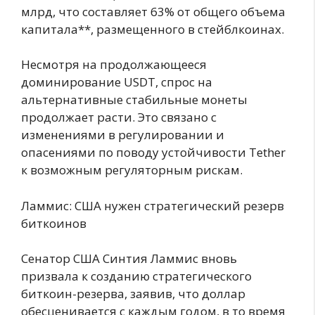
млрд, что составляет 63% от общего объема
капитала**, размещенного в стейблкоинах.
Несмотря на продолжающееся
доминирование USDT, спрос на
альтернативные стабильные монеты
продолжает расти. Это связано с
изменениями в регулировании и
опасениями по поводу устойчивости Tether
к возможным регуляторным рискам.
Ламмис: США нужен стратегический резерв
биткоинов
Сенатор США Синтия Ламмис вновь
призвала к созданию стратегического
биткоин-резерва, заявив, что доллар
обесценивается с каждым годом, в то время