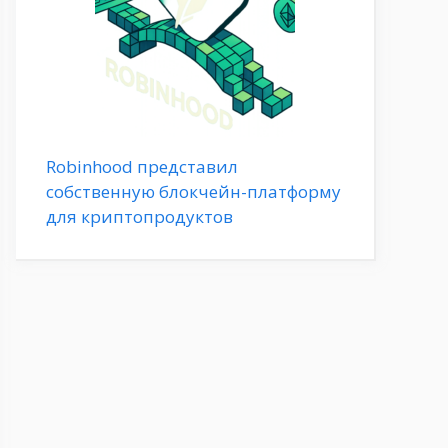
Robinhood представил
собственную блокчейн-платформу
для криптопродуктов