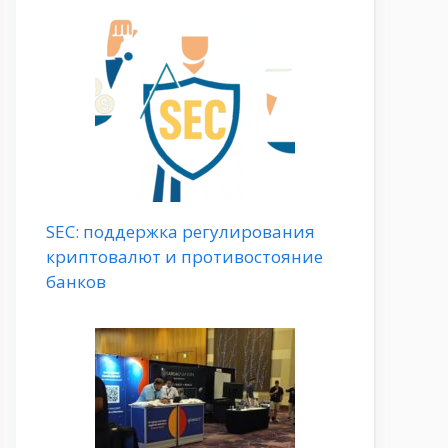
SEC: поддержка регулирования
криптовалют и противостояние
банков