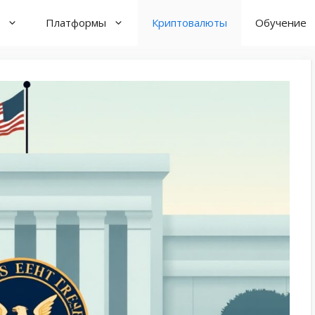
Платформы
Криптовалюты
Обучение