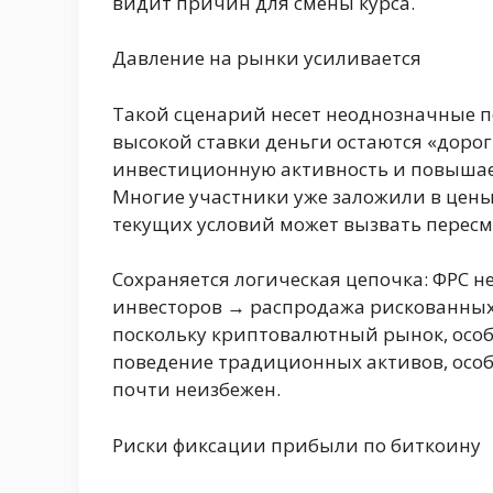
видит причин для смены курса.
Давление на рынки усиливается
Такой сценарий несет неоднозначные п
высокой ставки деньги остаются «дорог
инвестиционную активность и повышае
Многие участники уже заложили в цены
текущих условий может вызвать пересм
Сохраняется логическая цепочка: ФРС 
инвесторов → распродажа рискованных
поскольку криптовалютный рынок, особ
поведение традиционных активов, особ
почти неизбежен.
Риски фиксации прибыли по биткоину