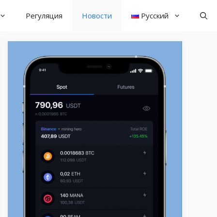
Регуляция
Новости
Русский