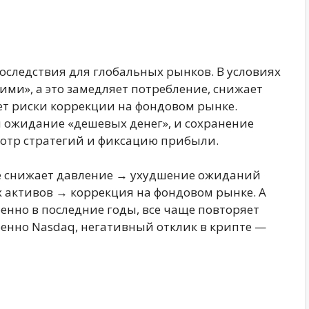
оследствия для глобальных рынков. В условиях
ими», а это замедляет потребление, снижает
т риски коррекции на фондовом рынке.
 ожидание «дешевых денег», и сохранение
отр стратегий и фиксацию прибыли.
не снижает давление → ухудшение ожиданий
 активов → коррекция на фондовом рынке. А
енно в последние годы, все чаще повторяет
енно Nasdaq, негативный отклик в крипте —