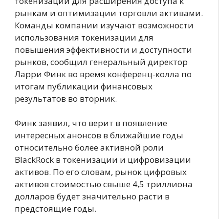
токенизации для расширения доступа к
рынкам и оптимизации торговли активами.
Команды компании изучают возможности
использования токенизации для
повышения эффективности и доступности
рынков, сообщил генеральный директор
Ларри Финк во время конференц-колла по
итогам публикации финансовых
результатов во вторник.
Финк заявил, что верит в появление
интересных анонсов в ближайшие годы
относительно более активной роли
BlackRock в токенизации и цифровизации
активов. По его словам, рынок цифровых
активов стоимостью свыше 4,5 триллиона
долларов будет значительно расти в
предстоящие годы.