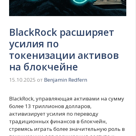
BlackRock расширяет
усилия по
токенизации активов
на блокчейне
15.10.2025
от
Benjamin Redfern
BlackRock, управляющая активами на сумму
более 13 триллионов долларов,
активизирует усилия по переводу
традиционных финансов в блокчейн,
стремясь играть более значительную роль в