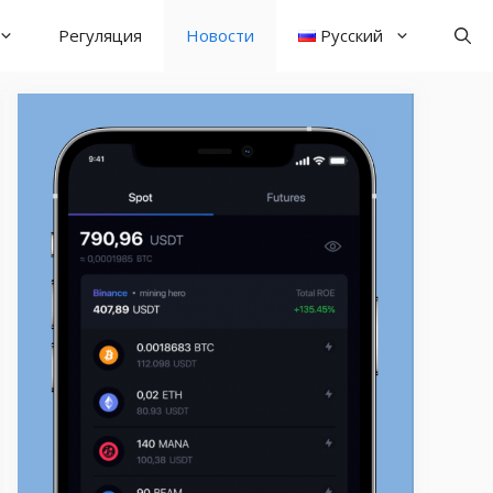
Регуляция
Новости
Русский