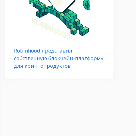
Robinhood представил
собственную блокчейн-платформу
для криптопродуктов