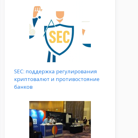
SEC: поддержка регулирования
криптовалют и противостояние
банков