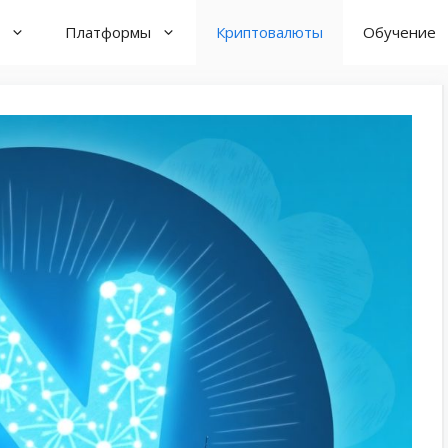
Платформы
Криптовалюты
Обучение