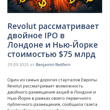
Revolut рассматривает
двойное IPO в
Лондоне и Нью-Йорке
стоимостью $75 млрд
29.09.2025
от
Benjamin Redfern
Один из самых дорогих стартапов Европы
Revolut рассматривает возможность
двойного размещения акций в Лондоне и
Нью-Йорке в рамках своего первичного
публичного размещения, сообщила газета