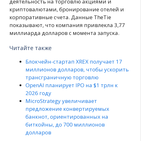
деятельность на торговлю акциями и
криптовалютами, бронирование отелей и
корпоративные счета. Данные TheTie
показывают, что компания привлекла 3,77
миллиарда долларов с момента запуска.
Читайте также
Блокчейн-стартап XREX получает 17
миллионов долларов, чтобы ускорить
трансграничную торговлю
OpenAI планирует IPO на $1 трлн к
2026 году
MicroStrategy увеличивает
предложение конвертируемых
банкнот, ориентированных на
биткойны, до 700 миллионов
долларов