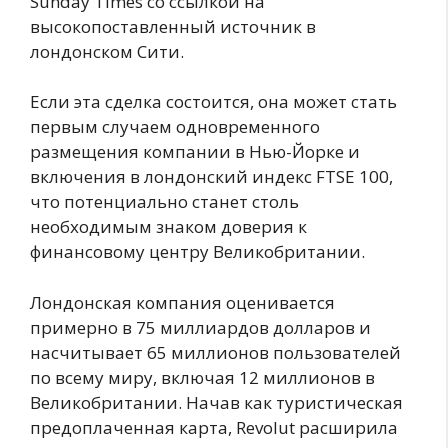
Sunday Times со ссылкой на
высокопоставленный источник в
лондонском Сити.
Если эта сделка состоится, она может стать
первым случаем одновременного
размещения компании в Нью-Йорке и
включения в лондонский индекс FTSE 100,
что потенциально станет столь
необходимым знаком доверия к
финансовому центру Великобритании.
Лондонская компания оценивается
примерно в 75 миллиардов долларов и
насчитывает 65 миллионов пользователей
по всему миру, включая 12 миллионов в
Великобритании. Начав как туристическая
предоплаченная карта, Revolut расширила