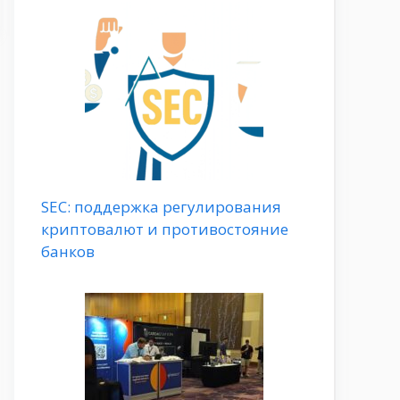
SEC: поддержка регулирования
криптовалют и противостояние
банков