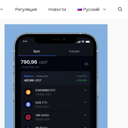
Регуляция
Новости
Русский