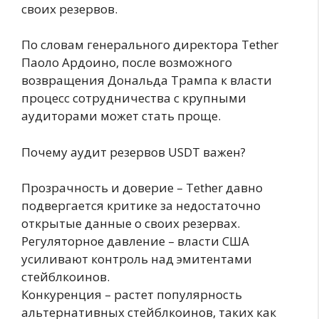
своих резервов.
По словам генерального директора Tether
Паоло Ардоино, после возможного
возвращения Дональда Трампа к власти
процесс сотрудничества с крупными
аудиторами может стать проще.
Почему аудит резервов USDT важен?
Прозрачность и доверие – Tether давно
подвергается критике за недостаточно
открытые данные о своих резервах.
Регуляторное давление – власти США
усиливают контроль над эмитентами
стейблкоинов.
Конкуренция – растет популярность
альтернативных стейблкоинов, таких как