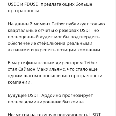
USDC и FDUSD, предлагающих больше
прозрачности.
На данный момент Tether публикует только
квартальные отчеты о резервах USDT, но
полноценный аудит мог бы подтвердить
обеспечение стейблкоина реальными
активами и укрепить позиции компании.
В марте финансовым директором Tether
стал Саймон МакУильямс, что стало еще
одним шагом к повышению прозрачности
компании.
Будущее USDT: Ардоино прогнозирует
полное доминирование биткоина
Несмотря на текущую популярность USDT,