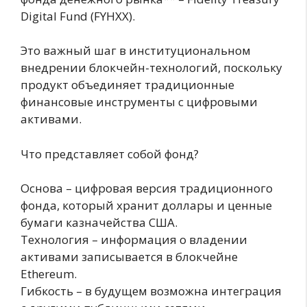
Digital Fund (FYHXX).
Это важный шаг в институциональном
внедрении блокчейн-технологий, поскольку
продукт объединяет традиционные
финансовые инструменты с цифровыми
активами.
Что представляет собой фонд?
Основа – цифровая версия традиционного
фонда, который хранит доллары и ценные
бумаги казначейства США.
Технология – информация о владении
активами записывается в блокчейне
Ethereum.
Гибкость – в будущем возможна интеграция