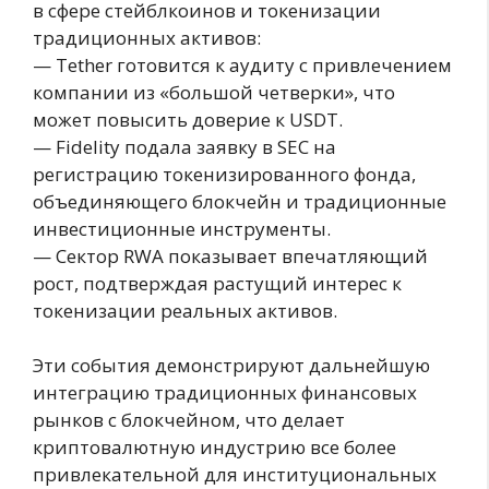
в сфере стейблкоинов и токенизации
традиционных активов:
— Tether готовится к аудиту с привлечением
компании из «большой четверки», что
может повысить доверие к USDT.
— Fidelity подала заявку в SEC на
регистрацию токенизированного фонда,
объединяющего блокчейн и традиционные
инвестиционные инструменты.
— Сектор RWA показывает впечатляющий
рост, подтверждая растущий интерес к
токенизации реальных активов.
Эти события демонстрируют дальнейшую
интеграцию традиционных финансовых
рынков с блокчейном, что делает
криптовалютную индустрию все более
привлекательной для институциональных