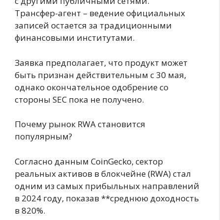
с другими публичными сетями.
Трансфер-агент – ведение официальных
записей остается за традиционными
финансовыми институтами.
Заявка предполагает, что продукт может
быть признан действительным с 30 мая,
однако окончательное одобрение со
стороны SEC пока не получено.
Почему рынок RWA становится
популярным?
Согласно данным CoinGecko, сектор
реальных активов в блокчейне (RWA) стал
одним из самых прибыльных направлений
в 2024 году, показав **среднюю доходность
в 820%.