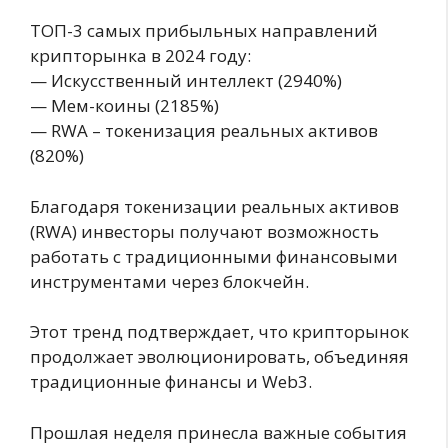
ТОП-3 самых прибыльных направлений
крипторынка в 2024 году:
— Искусственный интеллект (2940%)
— Мем-коины (2185%)
— RWA – токенизация реальных активов
(820%)
Благодаря токенизации реальных активов
(RWA) инвесторы получают возможность
работать с традиционными финансовыми
инструментами через блокчейн.
Этот тренд подтверждает, что крипторынок
продолжает эволюционировать, объединяя
традиционные финансы и Web3.
Прошлая неделя принесла важные события