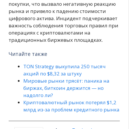
покупки, что вызвало негативную реакцию
рынка и привело к падению стоимости
цифрового актива. Инцидент подчеркивает
важность соблюдения торговых правил при
операциях с криптовалютами на
традиционных биржевых площадках.
Читайте также
TON Strategy выкупила 250 тысяч
акций по $8,32 за штуку
Мировые рынки трясёт: паника на
биржах, биткоин держится — но
надолго ли?
Криптовалютный рынок потерял $1,2
млрд из-за проблем кредитного рынка