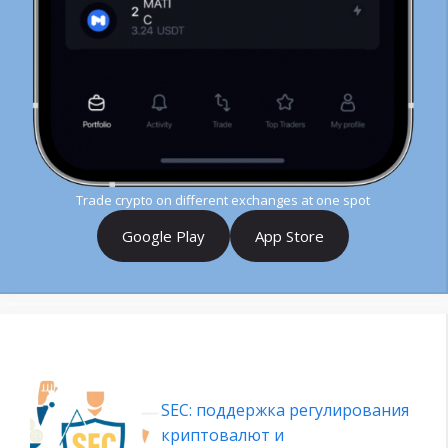
Trade crypto on different exchanges at one spot
Google Play
App Store
SEC: поддержка регулирования
криптовалют и