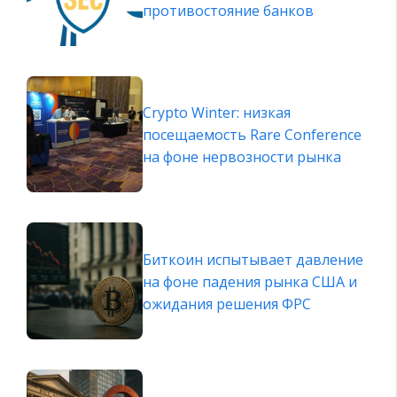
противостояние банков
Crypto Winter: низкая
посещаемость Rare Conference
на фоне нервозности рынка
Биткоин испытывает давление
на фоне падения рынка США и
ожидания решения ФРС