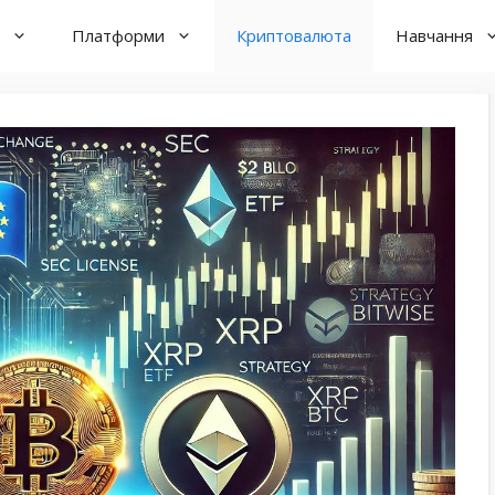
Платформи
Криптовалюта
Навчання