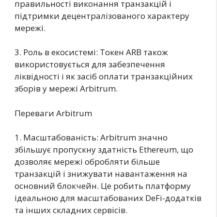
правильності виконання транзакцій і
підтримки децентралізованого характеру
мережі.
3. Роль в екосистемі: Токен ARB також
використовується для забезпечення
ліквідності і як засіб оплати транзакційних
зборів у мережі Arbitrum.
Переваги Arbitrum
1. Масштабованість: Arbitrum значно
збільшує пропускну здатність Ethereum, що
дозволяє мережі обробляти більше
транзакцій і знижувати навантаження на
основний блокчейн. Це робить платформу
ідеальною для масштабованих DeFi-додатків
та інших складних сервісів.