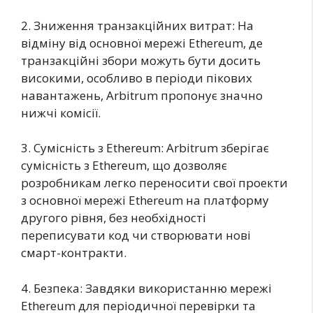
2. Зниження транзакційних витрат: На
відміну від основної мережі Ethereum, де
транзакційні збори можуть бути досить
високими, особливо в періоди пікових
навантажень, Arbitrum пропонує значно
нижчі комісії.
3. Сумісність з Ethereum: Arbitrum зберігає
сумісність з Ethereum, що дозволяє
розробникам легко переносити свої проекти
з основної мережі Ethereum на платформу
другого рівня, без необхідності
переписувати код чи створювати нові
смарт-контракти.
4. Безпека: Завдяки використанню мережі
Ethereum для періодичної перевірки та