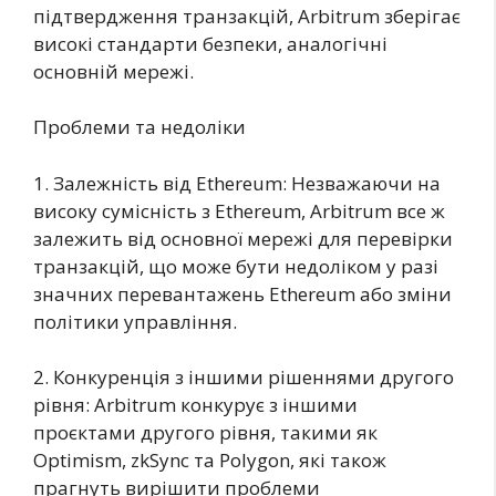
підтвердження транзакцій, Arbitrum зберігає
високі стандарти безпеки, аналогічні
основній мережі.
Проблеми та недоліки
1. Залежність від Ethereum: Незважаючи на
високу сумісність з Ethereum, Arbitrum все ж
залежить від основної мережі для перевірки
транзакцій, що може бути недоліком у разі
значних перевантажень Ethereum або зміни
політики управління.
2. Конкуренція з іншими рішеннями другого
рівня: Arbitrum конкурує з іншими
проєктами другого рівня, такими як
Optimism, zkSync та Polygon, які також
прагнуть вирішити проблеми