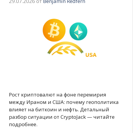
29.07.2026
от
Benjamin Redfern
Рост криптовалют на фоне перемирия
между Ираном и США: почему геополитика
влияет на биткоин и нефть. Детальный
разбор ситуации от CryptoJack — читайте
подробнее.