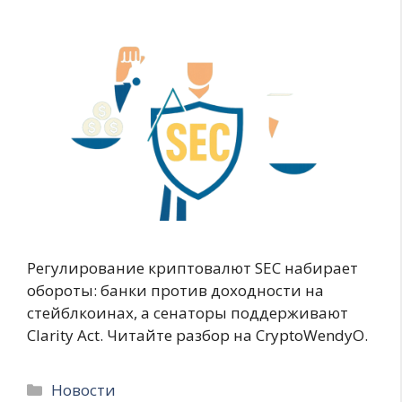
Регулирование криптовалют SEC набирает
обороты: банки против доходности на
стейблкоинах, а сенаторы поддерживают
Clarity Act. Читайте разбор на CryptoWendyO.
Рубрики
Новости