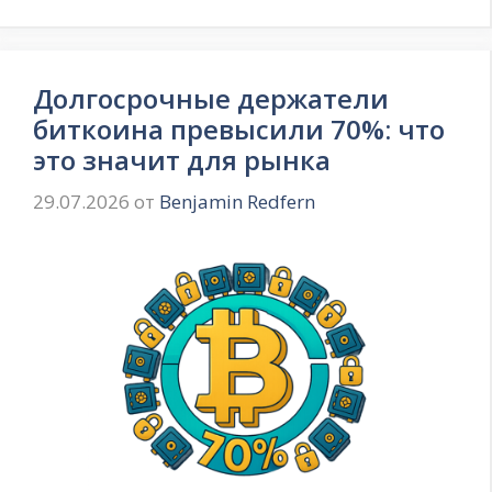
Долгосрочные держатели
биткоина превысили 70%: что
это значит для рынка
29.07.2026
от
Benjamin Redfern