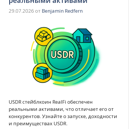
реальными активами
29.07.2026
от
Benjamin Redfern
USDR стейблкоин RealFi обеспечен
реальными активами, что отличает его от
конкурентов. Узнайте о запуске, доходности
и преимуществах USDR.