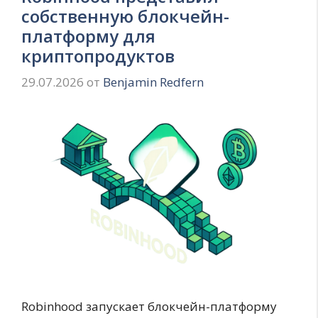
собственную блокчейн-
платформу для
криптопродуктов
29.07.2026
от
Benjamin Redfern
Robinhood запускает блокчейн-платформу