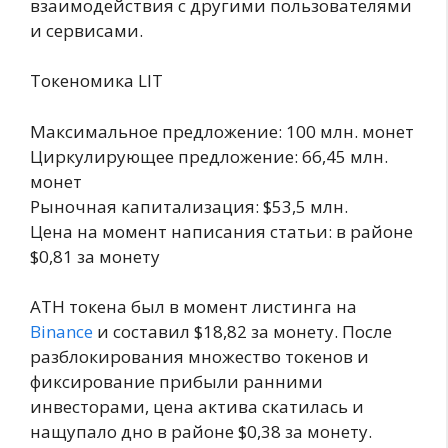
взаимодействия с другими пользователями
и сервисами.
Токеномика LIT
Максимальное предложение: 100 млн. монет
Циркулирующее предложение: 66,45 млн.
монет
Рыночная капитализация: $53,5 млн.
Цена на момент написания статьи: в районе
$0,81 за монету
АТН токена был в момент листинга на
Binance
и составил $18,82 за монету. После
разблокирования множество токенов и
фиксирование прибыли ранними
инвесторами, цена актива скатилась и
нащупало дно в районе $0,38 за монету.