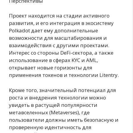
Перспективы
Проект находится на стадии активного
развития, и его интеграция в экосистему
Polkadot дает ему дополнительные
возможности для масштабирования и
взаимодействия с другими проектами.
Интерес со стороны DeFi-сектора, а также
использование в сферах KYC и AML,
открывает новые горизонты для
применения токенов и технологии Litentry.
Кроме того, значительный потенциал для
роста и внедрения технологии можно
увидеть в растущей популярности
метавселенных (Metaverses), где
пользователи должны иметь безопасную и
проверенную идентичность для