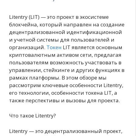
Litentry (LIT) — это проект в экосистеме
блокчейна, который направлен на создание
децентрализованной идентификационной
и учетной системы для пользователей и
организаций.
Токен
LIT является основным
криптовалютным активом сети, предлагая
пользователям возможность участвовать в
управлении, стейкинге и других функциях в
рамках платформы. В этом обзоре мы
рассмотрим ключевые особенности Litentry,
его технологии, особенности токена LIT, а
также перспективы и вызовы для проекта.
Что такое Litentry?
Litentry — это децентрализованный проект,