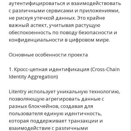
аутентифицироваться и взаимодействовать
с различными сервисами и приложениями,
не рискуя утечкой данных. Это крайне
важный аспект, учитывая растущую
обеспокоенность по поводу безопасности и
конфиденциальности в цифровом мире.
Основные особенности проекта
1. Кросс-цепная идентификация (Cross-Chain
Identity Aggregation)
Litentry использует уникальную технологию,
позволяющую агрегировать данные с
разных блокчейнов, создавая для
пользователя единую идентичность,
которая поддерживает транзакции и
взаимодействие с различными