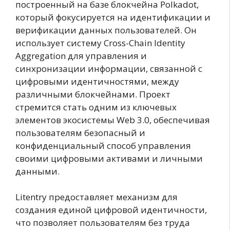
построенный на базе блокчейна Polkadot,
который фокусируется на идентификации и
верификации данных пользователей. Он
использует систему Cross-Chain Identity
Aggregation для управления и
синхронизации информации, связанной с
цифровыми идентичностями, между
различными блокчейнами. Проект
стремится стать одним из ключевых
элементов экосистемы Web 3.0, обеспечивая
пользователям безопасный и
конфиденциальный способ управления
своими цифровыми активами и личными
данными.
Litentry предоставляет механизм для
создания единой цифровой идентичности,
что позволяет пользователям без труда