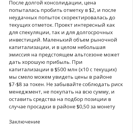
После долгой консолидации, цена
попыталась пробить отметку в $2, и после
неудачных попыток скоректировалась до
текущих отметок. Проект интересный как
для спекуляции, так и для долгосрочных
инвестиций. Маленький объем рыночной
капитализации, и в целом небольшая
эмиссия на предстоящем альтсезоне может
дать хорошую прибыль. При
капитализации в $500 млн (х10 с текущих)
мы смело можем увидеть цены в районе
$7-$8 за токен. Не забывайте соблюдать риск
менеджмент, не покупать на всю сумму, и
оставить средства на подбор позиции в
случае просадки в районе $0,50 за монету
Заключение