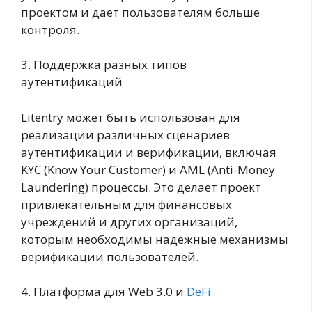
проектом и дает пользователям больше
контроля.
3. Поддержка разных типов
аутентификаций
Litentry может быть использован для
реализации различных сценариев
аутентификации и верификации, включая
KYC (Know Your Customer) и AML (Anti-Money
Laundering) процессы. Это делает проект
привлекательным для финансовых
учреждений и других организаций,
которым необходимы надежные механизмы
верификации пользователей.
4. Платформа для Web 3.0 и
DeFi