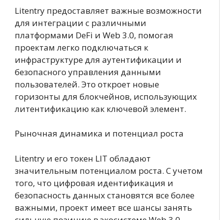
Litentry предоставляет важные возможности
для интеграции с различными
платформами DeFi и Web 3.0, помогая
проектам легко подключаться к
инфраструктуре для аутентификации и
безопасного управления данными
пользователей. Это откроет новые
горизонты для блокчейнов, использующих
литентификацию как ключевой элемент.
Рыночная динамика и потенциал роста
Litentry и его токен LIT обладают
значительным потенциалом роста. С учетом
того, что цифровая идентификация и
безопасность данных становятся все более
важными, проект имеет все шансы занять
сильную позицию в экосистеме Web 3.0.