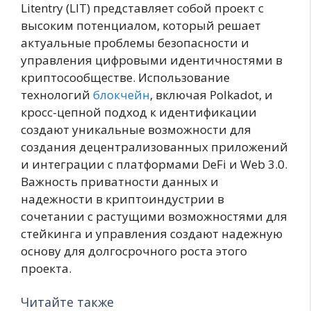
Litentry (LIT) представляет собой проект с
высоким потенциалом, который решает
актуальные проблемы безопасности и
управления цифровыми идентичностями в
криптосообществе. Использование
технологий
блокчейн
, включая Polkadot, и
кросс-цепной подход к идентификации
создают уникальные возможности для
создания децентрализованных приложений
и интеграции с платформами DeFi и Web 3.0.
Важность приватности данных и
надежности в криптоиндустрии в
сочетании с растущими возможностями для
стейкинга и управления создают надежную
основу для долгосрочного роста этого
проекта.
Читайте также