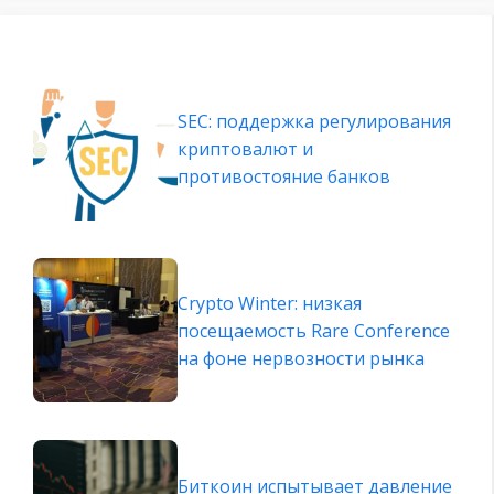
SEC: поддержка регулирования
криптовалют и
противостояние банков
Crypto Winter: низкая
посещаемость Rare Conference
на фоне нервозности рынка
Биткоин испытывает давление