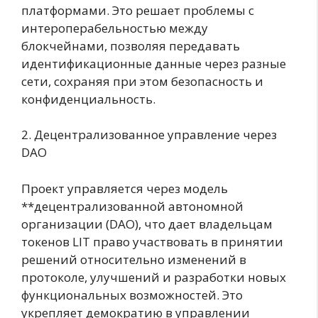
платформами. Это решает проблемы с
интероперабельностью между
блокчейнами, позволяя передавать
идентификационные данные через разные
сети, сохраняя при этом безопасность и
конфиденциальность.
2. Децентрализованное управление через
DAO
Проект управляется через модель
**децентрализованной автономной
организации (DAO), что дает владельцам
токенов LIT право участвовать в принятии
решений относительно изменений в
протоколе, улучшений и разработки новых
функциональных возможностей. Это
укрепляет демократию в управлении