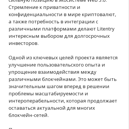
Стремление к приватности и
конфиденциальности в мире криптовалют,
а также потребность в интеграции с
различными платформами делают Litentry
интересным выбором для долгосрочных
инвесторов.
Одной из ключевых целей проекта является
улучшение пользовательского опыта и
упрощение взаимодействия между
различными блокчейнами. Это может быть
значительным шагом вперед в решении
проблемы масштабируемости и
интероперабельности, которая продолжает
оставаться актуальной для многих
блокчейн-сетей.