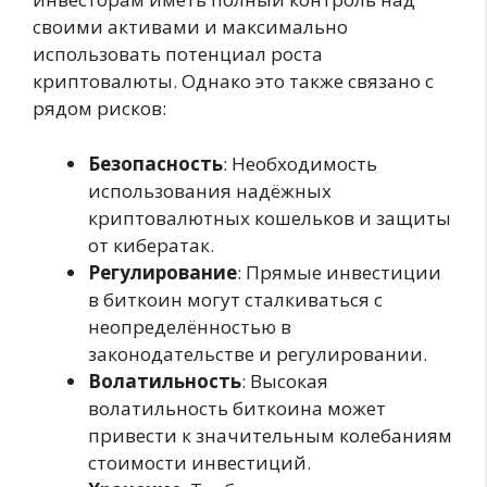
своими активами и максимально
использовать потенциал роста
криптовалюты. Однако это также связано с
рядом рисков:
Безопасность
: Необходимость
использования надёжных
криптовалютных кошельков и защиты
от кибератак.
Регулирование
: Прямые инвестиции
в биткоин могут сталкиваться с
неопределённостью в
законодательстве и регулировании.
Волатильность
: Высокая
волатильность биткоина может
привести к значительным колебаниям
стоимости инвестиций.