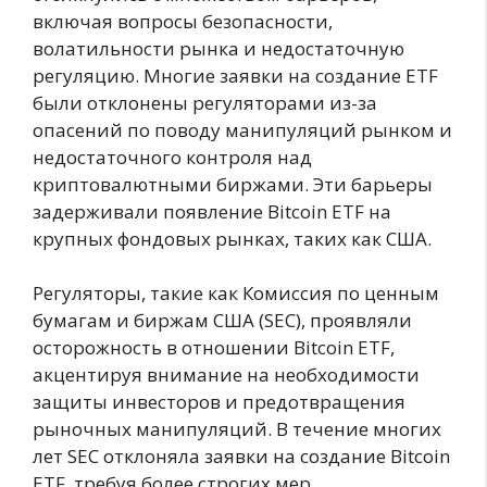
включая вопросы безопасности,
волатильности рынка и недостаточную
регуляцию. Многие заявки на создание ETF
были отклонены регуляторами из-за
опасений по поводу манипуляций рынком и
недостаточного контроля над
криптовалютными биржами. Эти барьеры
задерживали появление Bitcoin ETF на
крупных фондовых рынках, таких как США.
Регуляторы, такие как Комиссия по ценным
бумагам и биржам США (SEC), проявляли
осторожность в отношении Bitcoin ETF,
акцентируя внимание на необходимости
защиты инвесторов и предотвращения
рыночных манипуляций. В течение многих
лет SEC отклоняла заявки на создание Bitcoin
ETF, требуя более строгих мер