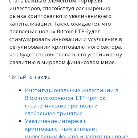
стать важным элементом портфеля
инвесторов, способствуя расширению
рынка криптовалют и увеличению его
капитализации. Также ожидается, что
появление новых Bitcoin ETF будет
стимулировать инновации и улучшения в
регулировании криптовалютного сектора,
что будет способствовать его устойчивому
развитию в мировом финансовом мире.
Читайте также
Институциональные инвестиции в
Bitcoin ускоряются: ETF приток,
стратегические прогнозы и
глобальное принятие
Увеличение интереса к
криптовалютным активам:
инвестиции фондов и заявки на новые