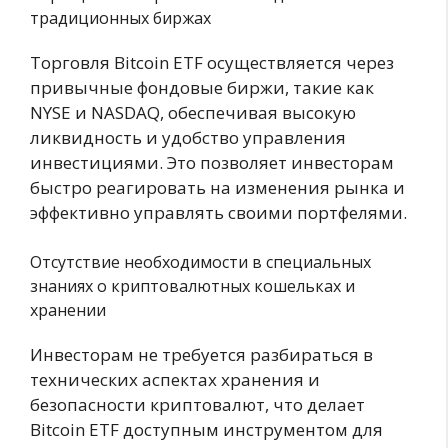
традиционных биржах
Торговля Bitcoin ETF осуществляется через
привычные фондовые биржи, такие как
NYSE и NASDAQ, обеспечивая высокую
ликвидность и удобство управления
инвестициями. Это позволяет инвесторам
быстро реагировать на изменения рынка и
эффективно управлять своими портфелями.
Отсутствие необходимости в специальных
знаниях о криптовалютных кошельках и
хранении
Инвесторам не требуется разбираться в
технических аспектах хранения и
безопасности криптовалют, что делает
Bitcoin ETF доступным инструментом для