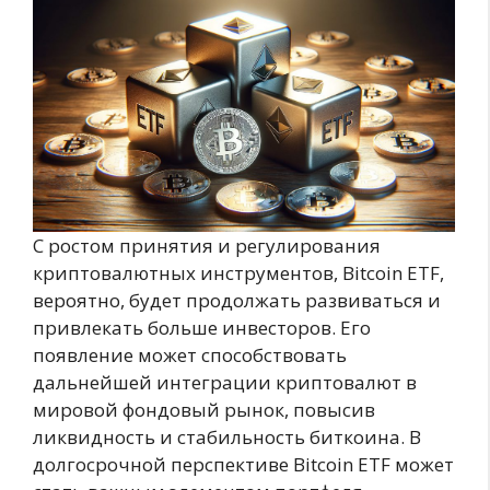
С ростом принятия и регулирования
криптовалютных инструментов, Bitcoin ETF,
вероятно, будет продолжать развиваться и
привлекать больше инвесторов. Его
появление может способствовать
дальнейшей интеграции криптовалют в
мировой фондовый рынок, повысив
ликвидность и стабильность биткоина. В
долгосрочной перспективе Bitcoin ETF может