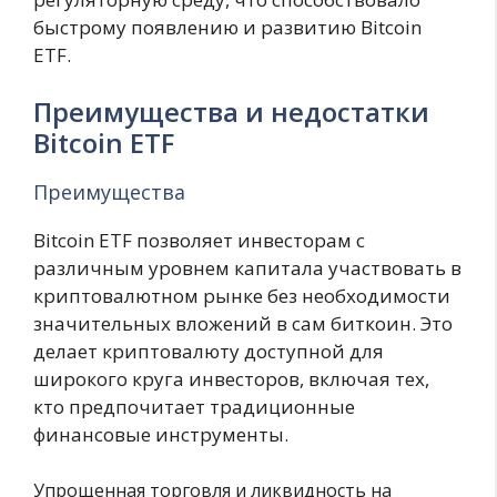
быстрому появлению и развитию Bitcoin
ETF.
Преимущества и недостатки
Bitcoin ETF
Преимущества
Bitcoin ETF позволяет инвесторам с
различным уровнем капитала участвовать в
криптовалютном рынке без необходимости
значительных вложений в сам биткоин. Это
делает криптовалюту доступной для
широкого круга инвесторов, включая тех,
кто предпочитает традиционные
финансовые инструменты.
Упрощенная торговля и ликвидность на