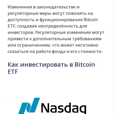
Изменения в законодательстве и
регуляторные меры могут повлиять на
доступность и функционирование Bitcoin
ETF, создавая неопределённость для
инвесторов. Регуляторные изменения могут
привести к дополнительным требованиям
или ограничениям, что может негативно
сказаться на работе фонда и его стоимости.
Как инвестировать в Bitcoin
ETF