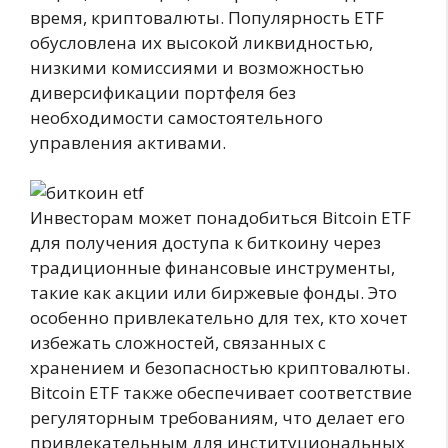
время, криптовалюты. Популярность ETF
обусловлена их высокой ликвидностью,
низкими комиссиями и возможностью
диверсификации портфеля без
необходимости самостоятельного
управления активами.
Инвесторам может понадобиться Bitcoin ETF
для получения доступа к биткоину через
традиционные финансовые инструменты,
такие как акции или биржевые фонды. Это
особенно привлекательно для тех, кто хочет
избежать сложностей, связанных с
хранением и безопасностью криптовалюты.
Bitcoin ETF также обеспечивает соответствие
регуляторным требованиям, что делает его
привлекательным для институциональных