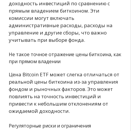
доходность инвестиций по сравнению с
прямым владением биткоином. Эти
комиссии могут включать
административные расходы, расходы на
управление и другие сборы, что важно
учитывать при выборе фонда.
Не такое точное отражение цены биткоина, как
при прямом владении
Цена Bitcoin ETF может слегка отличаться от
реальной цены биткоина из-за управления
фондом и рыночных факторов. Это может
повлиять на точность инвестиций и
привести к небольшим отклонениям от
ожидаемой доходности.
Регуляторные риски и ограничения