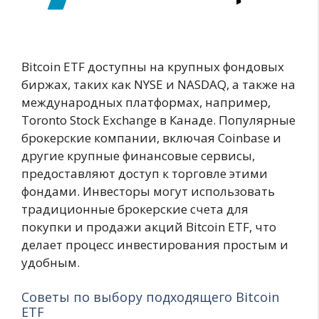
Bitcoin ETF доступны на крупных фондовых
биржах, таких как NYSE и NASDAQ, а также на
международных платформах, например,
Toronto Stock Exchange в Канаде. Популярные
брокерские компании, включая Coinbase и
другие крупные финансовые сервисы,
предоставляют доступ к торговле этими
фондами. Инвесторы могут использовать
традиционные брокерские счета для
покупки и продажи акций Bitcoin ETF, что
делает процесс инвестирования простым и
удобным.
Советы по выбору подходящего Bitcoin
ETF