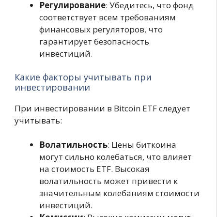
Регулирование
: Убедитесь, что фонд
соответствует всем требованиям
финансовых регуляторов, что
гарантирует безопасность
инвестиций.
Какие факторы учитывать при
инвестировании
При инвестировании в Bitcoin ETF следует
учитывать:
Волатильность
: Цены биткоина
могут сильно колебаться, что влияет
на стоимость ETF. Высокая
волатильность может привести к
значительным колебаниям стоимости
инвестиций.