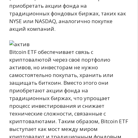
приобретать акции фонда на
традиционных фондовых биржах, таких как
NYSE или NASDAQ, аналогично покупке
акций компаний.
Bitcoin ETF обеспечивает связь с
криптовалютой через своё портфолио
активов, но инвесторам не нужно
самостоятельно покупать, хранить или
защищать биткоин. Вместо этого они
приобретают акции фонда на
традиционных биржах, что упрощает
процесс инвестирования и снижает
технические сложности, связанные с
криптовалютами. Таким образом, Bitcoin ETF
выступает как мост между миром
криптовалют и традиционным фондовым