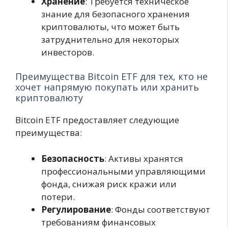
Хранение
: Требуется техническое
знание для безопасного хранения
криптовалюты, что может быть
затруднительно для некоторых
инвесторов.
Преимущества Bitcoin ETF для тех, кто не
хочет напрямую покупать или хранить
криптовалюту
Bitcoin ETF предоставляет следующие
преимущества:
Безопасность
: Активы хранятся
профессиональными управляющими
фонда, снижая риск кражи или
потери.
Регулирование
: Фонды соответствуют
требованиям финансовых