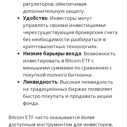
регуляторов, обеспечивая
дополнительную защиту.
Удобство
: Инвесторы могут
управлять своими инвестициями
через существующие брокерские счета
без необходимости разбираться в
криптовалютных технологиях.
Низкие барьеры входа
: Возможность
инвестировать в Bitcoin ETF с
меньшими суммами по сравнению с
покупкой полного биткоина.
Ликвидность
: Высокая ликвидность
на традиционных биржах позволяет
быстро покупать и продавать акции
фонда.
Bitcoin ETF часто оказывается более
доступным инструментом для инвесторов,