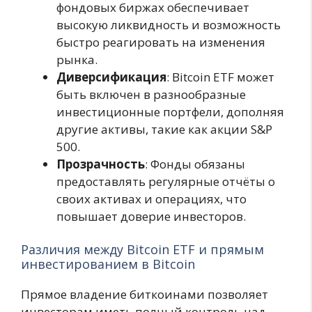
фондовых биржах обеспечивает
высокую ликвидность и возможность
быстро реагировать на изменения
рынка.
Диверсификация
: Bitcoin ETF может
быть включен в разнообразные
инвестиционные портфели, дополняя
другие активы, такие как акции S&P
500.
Прозрачность
: Фонды обязаны
предоставлять регулярные отчёты о
своих активах и операциях, что
повышает доверие инвесторов.
Различия между Bitcoin ETF и прямым
инвестированием в Bitcoin
Прямое владение биткоинами позволяет
инвесторам иметь полный контроль над