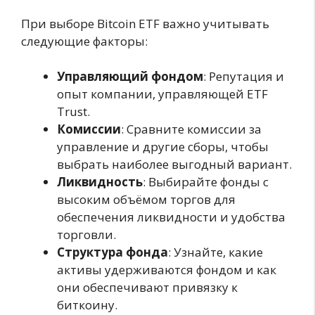
При выборе Bitcoin ETF важно учитывать
следующие факторы:
Управляющий фондом
: Репутация и
опыт компании, управляющей ETF
Trust.
Комиссии
: Сравните комиссии за
управление и другие сборы, чтобы
выбрать наиболее выгодный вариант.
Ликвидность
: Выбирайте фонды с
высоким объёмом торгов для
обеспечения ликвидности и удобства
торговли.
Структура фонда
: Узнайте, какие
активы удерживаются фондом и как
они обеспечивают привязку к
биткоину.