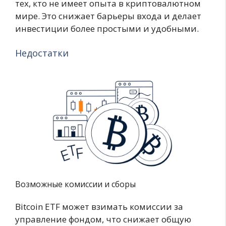
тех, кто не имеет опыта в криптовалютном
мире. Это снижает барьеры входа и делает
инвестиции более простыми и удобными.
Недостатки
Возможные комиссии и сборы
Bitcoin ETF может взимать комиссии за
управление фондом, что снижает общую