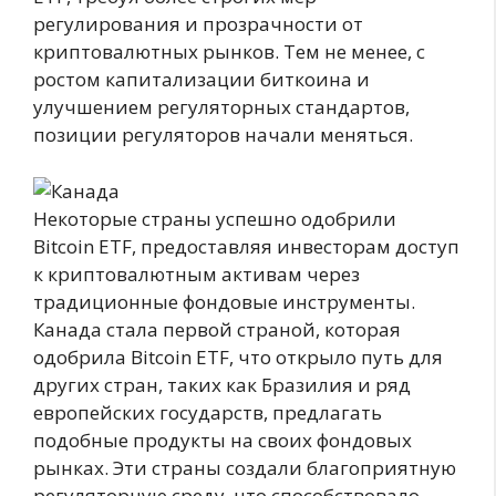
регулирования и прозрачности от
криптовалютных рынков. Тем не менее, с
ростом капитализации биткоина и
улучшением регуляторных стандартов,
позиции регуляторов начали меняться.
Некоторые страны успешно одобрили
Bitcoin ETF, предоставляя инвесторам доступ
к криптовалютным активам через
традиционные фондовые инструменты.
Канада стала первой страной, которая
одобрила Bitcoin ETF, что открыло путь для
других стран, таких как Бразилия и ряд
европейских государств, предлагать
подобные продукты на своих фондовых
рынках. Эти страны создали благоприятную
регуляторную среду, что способствовало