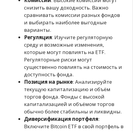
Комиссии
: Высокие комиссии могут
снизить вашу доходность. Важно
сравнивать комиссии разных фондов
и выбирать наиболее выгодные
варианты.
Регуляция
: Изучите регуляторную
среду и возможные изменения,
которые могут повлиять на ETF.
Регуляторные риски могут
существенно повлиять на стоимость и
доступность фонда.
Позиция на рынке
: Анализируйте
текущую капитализацию и объём
торгов фонда. Фонды с высокой
капитализацией и объёмом торгов
обычно более стабильны и ликвидны.
Диверсификация портфеля
:
Включите Bitcoin ETF в свой портфель в