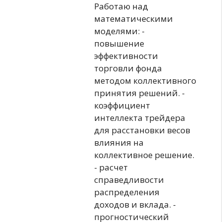
Работаю над
математическими
моделями: -
повышение
эффективности
торговли фонда
методом коллективного
принятия решений. -
коэффициент
интеллекта трейдера
для расстановки весов
влияния на
коллективное решение.
- расчет
справедливости
распределения
доходов и вклада. -
прогностический