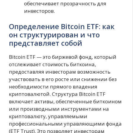
обеспечивает прозрачность для
инвесторов.
Определение Bitcoin ETF: как
он структурирован и что
представляет собой
Bitcoin ETF — это биржевой фонд, который
отслеживает стоимость биткоина,
предоставляя инвесторам возможность
участвовать в его росте или снижении без
необходимости прямого владения
криптовалютой. Структура Bitcoin ETF
включает активы, обеспеченные биткоином
или производными инструментами на
криптовалюту, управляемыми
профессиональными управляющими фонда
(ETF Trust). Это позволяет инвесторам