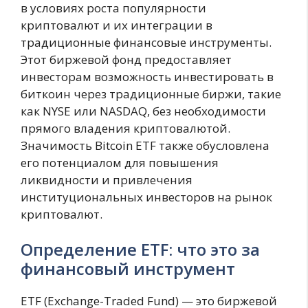
в условиях роста популярности
криптовалют и их интеграции в
традиционные финансовые инструменты.
Этот биржевой фонд предоставляет
инвесторам возможность инвестировать в
биткоин через традиционные биржи, такие
как NYSE или NASDAQ, без необходимости
прямого владения криптовалютой.
Значимость Bitcoin ETF также обусловлена
его потенциалом для повышения
ликвидности и привлечения
институциональных инвесторов на рынок
криптовалют.
Определение ETF: что это за
финансовый инструмент
ETF (Exchange-Traded Fund) — это биржевой