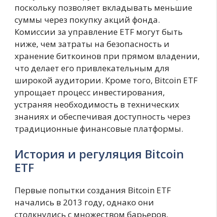
поскольку позволяет вкладывать меньшие
суммы через покупку акций фонда.
Комиссии за управление ETF могут быть
ниже, чем затраты на безопасность и
хранение биткоинов при прямом владении,
что делает его привлекательным для
широкой аудитории. Кроме того, Bitcoin ETF
упрощает процесс инвестирования,
устраняя необходимость в технических
знаниях и обеспечивая доступность через
традиционные финансовые платформы.
История и регуляция Bitcoin
ETF
Первые попытки создания Bitcoin ETF
начались в 2013 году, однако они
столкнулись с множеством барьеров,