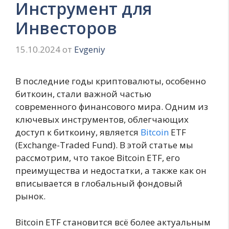
Инструмент для
Инвесторов
15.10.2024
от
Evgeniy
В последние годы криптовалюты, особенно
биткоин, стали важной частью
современного финансового мира. Одним из
ключевых инструментов, облегчающих
доступ к биткоину, является
Bitcoin
ETF
(Exchange-Traded Fund). В этой статье мы
рассмотрим, что такое Bitcoin ETF, его
преимущества и недостатки, а также как он
вписывается в глобальный фондовый
рынок.
Bitcoin ETF становится всё более актуальным