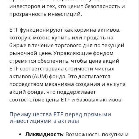
инвесторов и тех, кто ценит безопасность и
прозрачность инвестиций.
ETF функционируют как корзина активов,
которую можно купить или продать на
бирже в течение торгового дня по текущей
рыночной цене. Управляющие фондом
стремятся обеспечить, чтобы цена акций
ETF соответствовала стоимости чистых
активов (AUM) фонда. Это достигается
посредством механизма создания и выкупа
акций фонда, что поддерживает
соответствие цены ETF и базовых активов.
Преимущества ETF перед прямыми
инвестициями в активы
Ликвидность
: Возможность покупки и