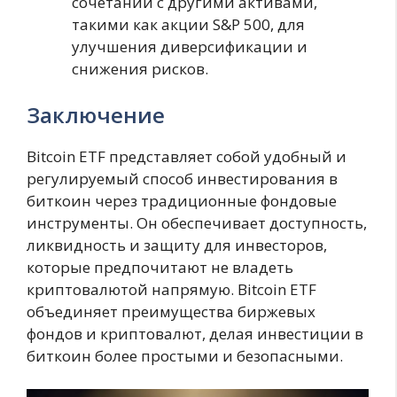
сочетании с другими активами,
такими как акции S&P 500, для
улучшения диверсификации и
снижения рисков.
Заключение
Bitcoin ETF представляет собой удобный и
регулируемый способ инвестирования в
биткоин через традиционные фондовые
инструменты. Он обеспечивает доступность,
ликвидность и защиту для инвесторов,
которые предпочитают не владеть
криптовалютой напрямую. Bitcoin ETF
объединяет преимущества биржевых
фондов и криптовалют, делая инвестиции в
биткоин более простыми и безопасными.