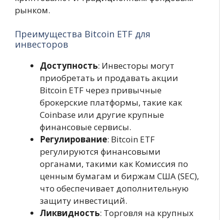
рынком.
Преимущества Bitcoin ETF для
инвесторов
Доступность
: Инвесторы могут
приобретать и продавать акции
Bitcoin ETF через привычные
брокерские платформы, такие как
Coinbase или другие крупные
финансовые сервисы.
Регулирование
: Bitcoin ETF
регулируются финансовыми
органами, такими как Комиссия по
ценным бумагам и биржам США (SEC),
что обеспечивает дополнительную
защиту инвестиций.
Ликвидность
: Торговля на крупных