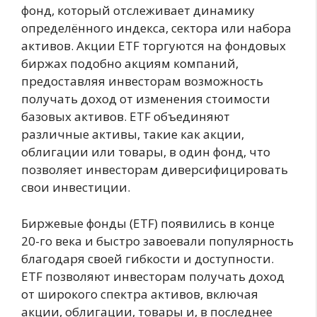
фонд, который отслеживает динамику
определённого индекса, сектора или набора
активов. Акции ETF торгуются на фондовых
биржах подобно акциям компаний,
предоставляя инвесторам возможность
получать доход от изменения стоимости
базовых активов. ETF объединяют
различные активы, такие как акции,
облигации или товары, в один фонд, что
позволяет инвесторам диверсифицировать
свои инвестиции.
Биржевые фонды (ETF) появились в конце
20-го века и быстро завоевали популярность
благодаря своей гибкости и доступности.
ETF позволяют инвесторам получать доход
от широкого спектра активов, включая
акции, облигации, товары и, в последнее