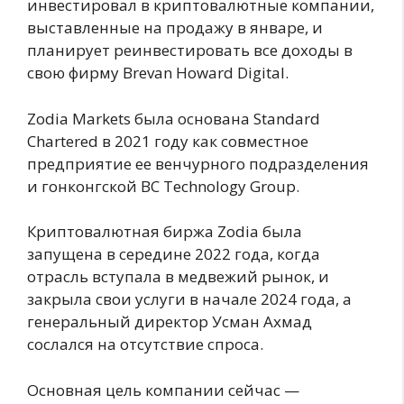
инвестировал в криптовалютные компании,
выставленные на продажу в январе, и
планирует реинвестировать все доходы в
свою фирму Brevan Howard Digital.
Zodia Markets была основана Standard
Chartered в 2021 году как совместное
предприятие ее венчурного подразделения
и гонконгской BC Technology Group.
Криптовалютная биржа Zodia была
запущена в середине 2022 года, когда
отрасль вступала в медвежий рынок, и
закрыла свои услуги в начале 2024 года, а
генеральный директор Усман Ахмад
сослался на отсутствие спроса.
Основная цель компании сейчас —