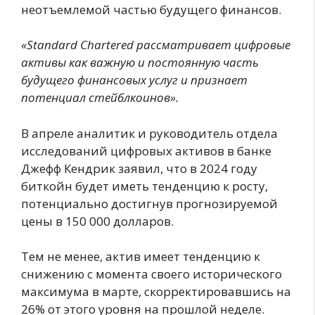
неотъемлемой частью будущего финансов.
«Standard Chartered рассматривает цифровые
активы как важную и постоянную часть
будущего финансовых услуг и признает
потенциал стейблкоинов».
В апреле аналитик и руководитель отдела
исследований цифровых активов в банке
Джефф Кендрик заявил, что в 2024 году
биткойн будет иметь тенденцию к росту,
потенциально достигнув прогнозируемой
цены в 150 000 долларов.
Тем не менее, актив имеет тенденцию к
снижению с момента своего исторического
максимума в марте, скорректировавшись на
26% от этого уровня на прошлой неделе.