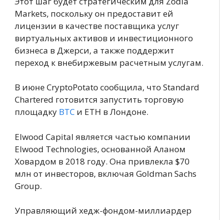
Этот шаг будет стратегическим для Zodia
Markets, поскольку он предоставит ей
лицензии в качестве поставщика услуг
виртуальных активов и инвестиционного
бизнеса в Джерси, а также поддержит
переход к внебиржевым расчетным услугам.
В июне CryptoPotato сообщила, что Standard
Chartered готовится запустить торговую
площадку
BTC
и ETH в Лондоне.
Elwood Capital является частью компании
Elwood Technologies, основанной Аланом
Ховардом в 2018 году. Она привлекла $70
млн от инвесторов, включая Goldman Sachs
Group.
Управляющий хедж-фондом-миллиардер