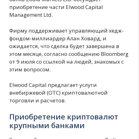
приобретение части Elwood Capital
Management Ltd.
Фирму поддерживает управляющий хедж-
фондом-миллиардер Алан Ховард, и
ожидается, что сделка будет завершена в
этом месяце, согласно сообщению Bloomberg
от 9 июля со ссылкой на людей, знакомых с
этим вопросом.
Elwood Capital предлагает услуги
внебиржевой (OTC) криптовалютной
торговли и расчетов.
Приобретение криптовалют
крупными банками