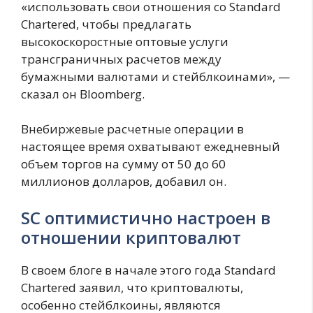
«использовать свои отношения со Standard
Chartered, чтобы предлагать
высокоскоростные оптовые услуги
трансграничных расчетов между
бумажными валютами и стейблкоинами», —
сказал он Bloomberg.
Внебиржевые расчетные операции в
настоящее время охватывают ежедневный
объем торгов на сумму от 50 до 60
миллионов долларов, добавил он.
SC оптимистично настроен в
отношении криптовалют
В своем блоге в начале этого года Standard
Chartered заявил, что криптовалюты,
особенно стейблкоины, являются