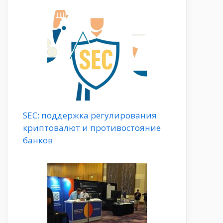
SEC: поддержка регулирования
криптовалют и противостояние
банков