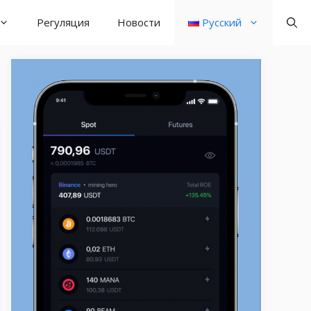
Регуляция
Новости
Русский