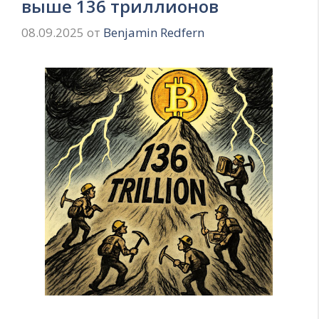
выше 136 триллионов
08.09.2025
от
Benjamin Redfern