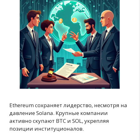
Ethereum сохраняет лидерство, несмотря на
давление Solana. Крупные компании
активно скупают BTC и SOL, укрепляя
позиции институционалов.