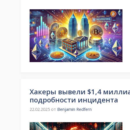
Хакеры вывели $1,4 миллиар
подробности инцидента
22.02.2025
от
Benjamin Redfern