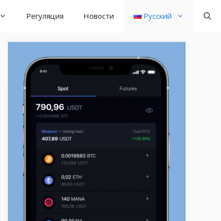
Регуляция
Новости
Русский