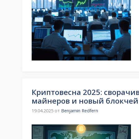
Криптовесна 2025: сворачи
майнеров и новый блокче
19.04.2025
от
Benjamin Redfern