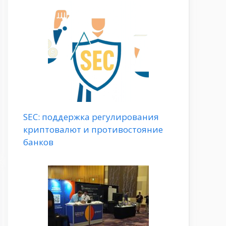
SEC: поддержка регулирования
криптовалют и противостояние
банков