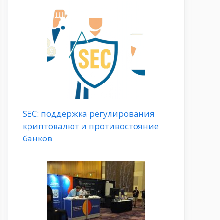
SEC: поддержка регулирования
криптовалют и противостояние
банков