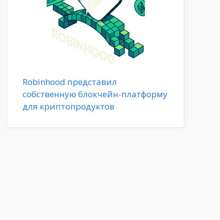
Robinhood представил
собственную блокчейн-платформу
для криптопродуктов