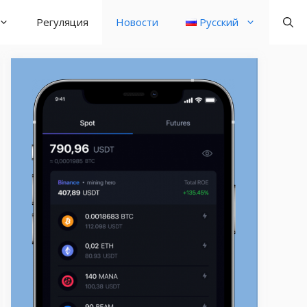
Регуляция
Новости
Русский