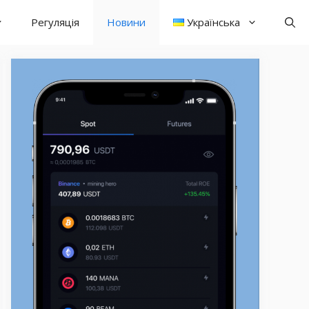
Регуляція
Новини
Українська