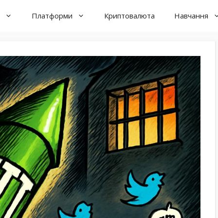
Платформи
Криптовалюта
Навчання