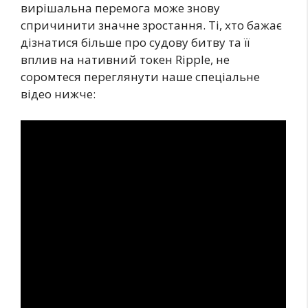
вирішальна перемога може знову
спричинити значне зростання. Ті, хто бажає
дізнатися більше про судову битву та її
вплив на нативний токен Ripple, не
соромтеся переглянути наше спеціальне
відео нижче: