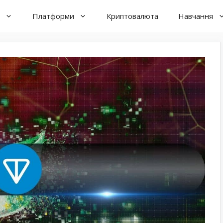
Платформи
Криптовалюта
Навчання