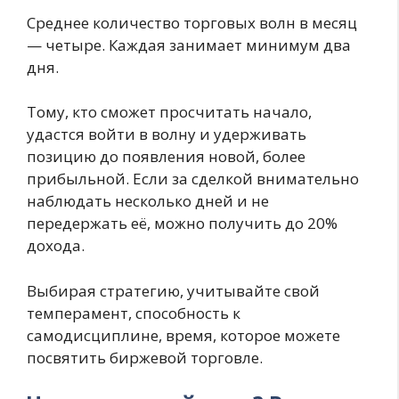
Среднее количество торговых волн в месяц
— четыре. Каждая занимает минимум два
дня.
Тому, кто сможет просчитать начало,
удастся войти в волну и удерживать
позицию до появления новой, более
прибыльной. Если за сделкой внимательно
наблюдать несколько дней и не
передержать её, можно получить до 20%
дохода.
Выбирая стратегию, учитывайте свой
темперамент, способность к
самодисциплине, время, которое можете
посвятить биржевой торговле.