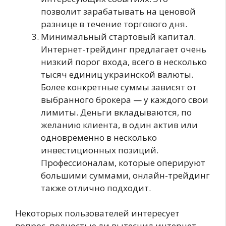
позволит зарабатывать на ценовой
разнице в течение торгового дня.
Минимальный стартовый капитал.
Интернет-трейдинг предлагает очень
низкий порог входа, всего в несколько
тысяч единиц украинской валюты.
Более конкретные суммы зависят от
выбранного брокера — у каждого свои
лимиты. Деньги вкладываются, по
желанию клиента, в один актив или
одновременно в несколько
инвестиционных позиций.
Профессионалам, которые оперируют
большими суммами, онлайн-трейдинг
также отлично подходит.
Некоторых пользователей интересует
вопрос, полностью ли вытеснил интернет-