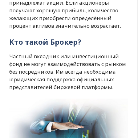
принадлежат акции. Если акционеры
получают хорошую прибыль, количество
желающих приобрести определённый
процент активов значительно возрастает.
Кто такой Брокер?
Частный вкладчик или инвестиционный
фонд не могут взаимодействовать с рынком
без посредников. Им всегда необходима
юридическая поддержка официальных
представителей биржевой платформы.