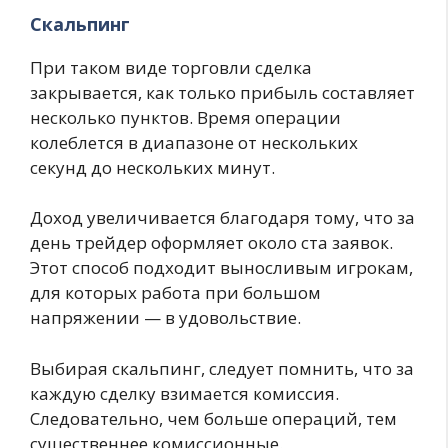
Скальпинг
При таком виде торговли сделка
закрывается, как только прибыль составляет
несколько пунктов. Время операции
колеблется в диапазоне от нескольких
секунд до нескольких минут.
Доход увеличивается благодаря тому, что за
день трейдер оформляет около ста заявок.
Этот способ подходит выносливым игрокам,
для которых работа при большом
напряжении — в удовольствие.
Выбирая скальпинг, следует помнить, что за
каждую сделку взимается комиссия.
Следовательно, чем больше операций, тем
существеннее комиссионные.