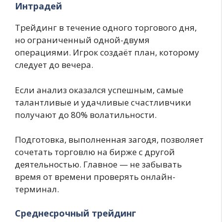
Интрадей
Трейдинг в течение одного торгового дня,
но ограниченный одной-двумя
операциями. Игрок создаёт план, которому
следует до вечера.
Если анализ оказался успешным, самые
талантливые и удачливые счастливчики
получают до 80% волатильности.
Подготовка, выполненная загодя, позволяет
сочетать торговлю на бирже с другой
деятельностью. Главное — не забывать
время от времени проверять онлайн-
терминал.
Среднесрочный трейдинг