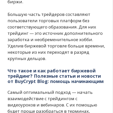
биржи.
Большую часть трейдеров составляют
пользователи торговых платформ без
соответствующего образования. Для них
трейдинг — это источник дополнительного
заработка и необременительное хобби.
Уделив биржевой торговле больше времени,
некоторые из них переходят в разряд
крупных дельцов.
Что такое и как работает биржевой
трейдинг? Полезные статьи и новости
от BuyCrypt Blog: помощь начинающим
Самый оптимальный подход — начать
взаимодействие с трейдингом с
видеоуроков и вебинаров. С их помощью
будет проще разобраться в терминах,