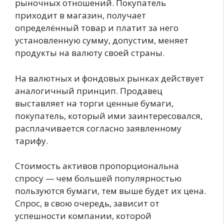
рыночных отношений. Покупатель
приходит в магазин, получает
определённый товар и платит за него
установленную сумму, допустим, меняет
продукты на валюту своей страны.
На валютных и фондовых рынках действует
аналогичный принцип. Продавец
выставляет на торги ценные бумаги,
покупатель, который ими заинтересовался,
расплачивается согласно заявленному
тарифу.
Стоимость активов пропорциональна
спросу — чем большей популярностью
пользуются бумаги, тем выше будет их цена.
Спрос, в свою очередь, зависит от
успешности компании, которой