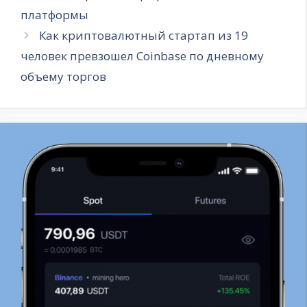
платформы
Как криптовалютный стартап из 19
человек превзошел Coinbase по дневному
объему торгов