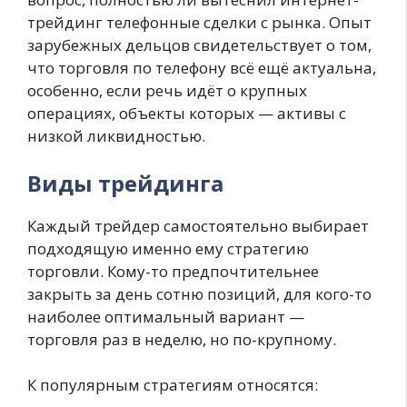
трейдинг телефонные сделки с рынка. Опыт
зарубежных дельцов свидетельствует о том,
что торговля по телефону всё ещё актуальна,
особенно, если речь идёт о крупных
операциях, объекты которых — активы с
низкой ликвидностью.
Виды трейдинга
Каждый трейдер самостоятельно выбирает
подходящую именно ему стратегию
торговли. Кому-то предпочтительнее
закрыть за день сотню позиций, для кого-то
наиболее оптимальный вариант —
торговля раз в неделю, но по-крупному.
К популярным стратегиям относятся: