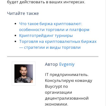
будет действовать в ваших интересах.
Читайте также
Что такое биржа криптовалют:
особенности торговли и платформ
Криптотрейдинг турниры
Торговля на криптовалютных биржах
— стратегии и виды торговли
Автор
Evgeniy
IT предприниматель.
Консультирую команду
Buycrypt по
организации
децентрализованной
экономики.