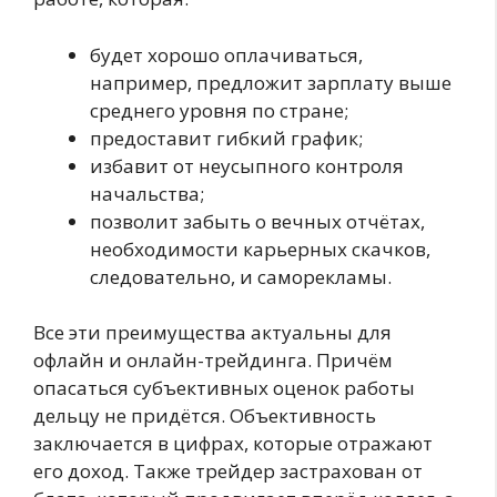
будет хорошо оплачиваться,
например, предложит зарплату выше
среднего уровня по стране;
предоставит гибкий график;
избавит от неусыпного контроля
начальства;
позволит забыть о вечных отчётах,
необходимости карьерных скачков,
следовательно, и саморекламы.
Все эти преимущества актуальны для
офлайн и онлайн-трейдинга. Причём
опасаться субъективных оценок работы
дельцу не придётся. Объективность
заключается в цифрах, которые отражают
его доход. Также трейдер застрахован от