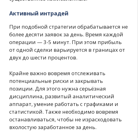
Активный интрадей
При подобной стратегии обрабатывается не
более десяти заявок за день. Время каждой
операции — 3-5 минут. При этом прибыль
от одной сделки варьируется в границах от
двух до шести процентов.
Крайне важно вовремя отслеживать
потенциальные риски и закрывать
позиции. Для этого нужна серьёзная
дисциплина, развитый аналитический
аппарат, умение работать с графиками и
статистикой. Также необходимо вовремя
останавливаться, чтобы не израсходовать
вхолостую заработанное за день.