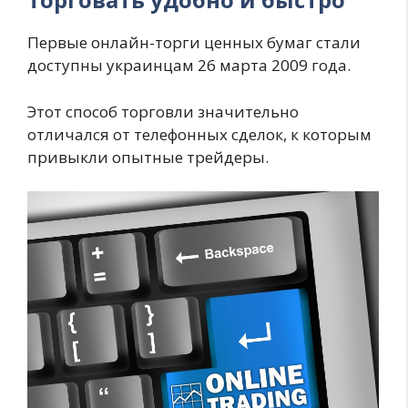
Первые онлайн-торги ценных бумаг стали
доступны украинцам 26 марта 2009 года.
Этот способ торговли значительно
отличался от телефонных сделок, к которым
привыкли опытные трейдеры.