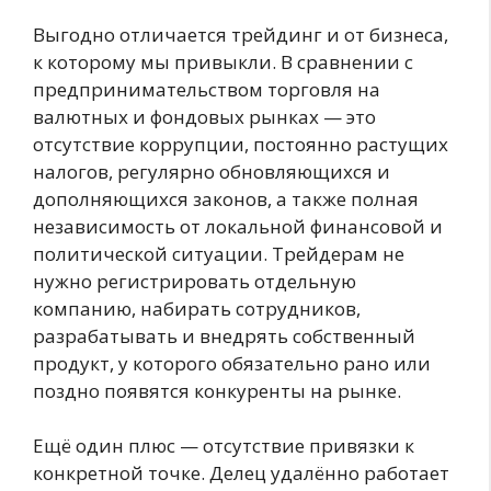
Выгодно отличается трейдинг и от бизнеса,
к которому мы привыкли. В сравнении с
предпринимательством торговля на
валютных и фондовых рынках — это
отсутствие коррупции, постоянно растущих
налогов, регулярно обновляющихся и
дополняющихся законов, а также полная
независимость от локальной финансовой и
политической ситуации. Трейдерам не
нужно регистрировать отдельную
компанию, набирать сотрудников,
разрабатывать и внедрять собственный
продукт, у которого обязательно рано или
поздно появятся конкуренты на рынке.
Ещё один плюс — отсутствие привязки к
конкретной точке. Делец удалённо работает