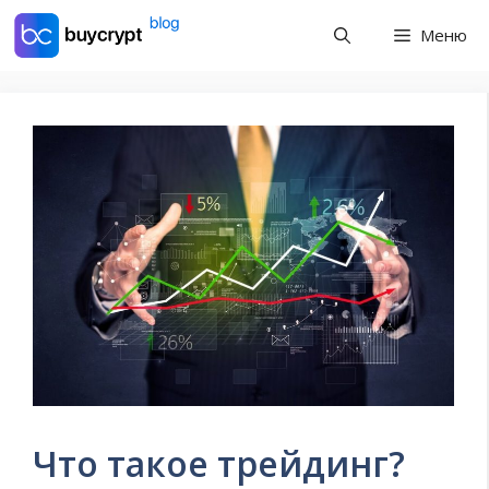
Перейти
Меню
к
содержимому
Что такое трейдинг?