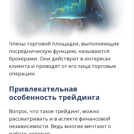
Члены торговой площадки, выполняющие
посредническую функцию, называются
брокерами. Они действуют в интересах
клиента и проводят от его лица торговые
операции.
Привлекательная
особенность трейдинга
Вопрос, что такое трейдинг, можно
рассматривать и в аспекте финансовой
независимости. Ведь многие мечтают о
работе, которая: