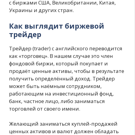
с биржами США, Великобритании, Китая,
Украины и других стран.
Как выглядит биржевой
трейдер
Трейдер (trader) с английского переводится
как «торговец». В нашем случае это член
фондовой биржи, который покупает и
продаёт ценные активы, чтобы в результате
получить определённый доход. Трейдер
может быть наёмным сотрудником,
работающим на инвестиционный фонд,
банк, частное лицо, либо заниматься
торговлей от своего имени.
Желающий заниматься куплей-продажей
ценных активов и валют должен обладать