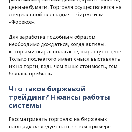
ценные бумаги. Торговля осуществляется на
специальной площадке — бирже или
«Форексе».
Для заработка подобным образом
необходимо дождаться, когда активы,
которыми вы располагаете, вырастут в цене.
Только после этого имеет смысл выставлять
их на торги, ведь чем выше стоимость, тем
больше прибыль.
Что такое биржевой
трейдинг? Нюансы работы
системы
Рассматривать торговлю на биржевых
площадках следует на простом примере