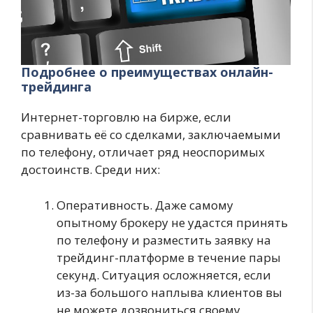
Подробнее о преимуществах онлайн-
трейдинга
Интернет-торговлю на бирже, если
сравнивать её со сделками, заключаемыми
по телефону, отличает ряд неоспоримых
достоинств. Среди них:
Оперативность. Даже самому
опытному брокеру не удастся принять
по телефону и разместить заявку на
трейдинг-платформе в течение пары
секунд. Ситуация осложняется, если
из-за большого наплыва клиентов вы
не можете дозвониться своему