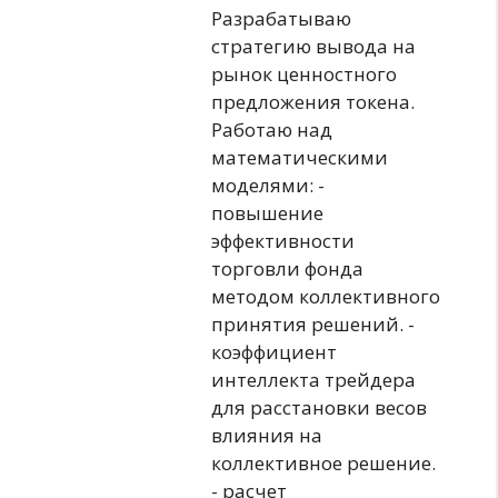
Разрабатываю
стратегию вывода на
рынок ценностного
предложения токена.
Работаю над
математическими
моделями: -
повышение
эффективности
торговли фонда
методом коллективного
принятия решений. -
коэффициент
интеллекта трейдера
для расстановки весов
влияния на
коллективное решение.
- расчет