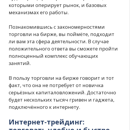
которыми оперирует рынок, и базовых
механизмах его работы.
Познакомившись с закономерностями
торговли на бирже, вы поймёте, подходит
ли вам эта сфера деятельности. В случае
положительного ответа вы сможете пройти
полноценный комплекс обучающих
занятий.
В пользу торговли на бирже говорит и тот
факт, что она не потребует от новичка
серьёзных капиталовложений. Достаточно
будет нескольких тысяч гривен и гаджета,
подключённого к интернету.
Интернет-трейдинг:
торговать удобно и быстро