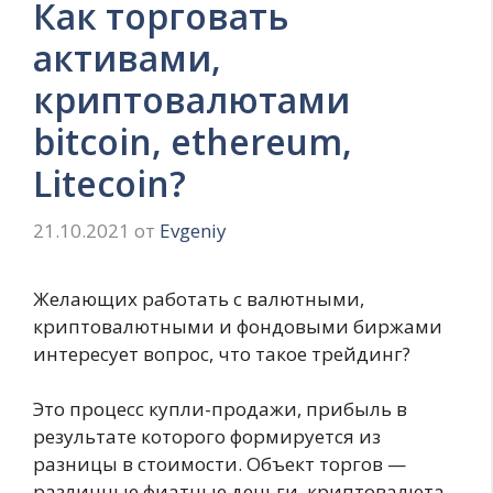
Как торговать
активами,
криптовалютами
bitcoin, ethereum,
Litecoin?
21.10.2021
от
Evgeniy
Желающих работать с валютными,
криптовалютными и фондовыми биржами
интересует вопрос, что такое трейдинг?
Это процесс купли-продажи, прибыль в
результате которого формируется из
разницы в стоимости. Объект торгов —
различные фиатные деньги, криптовалюта,