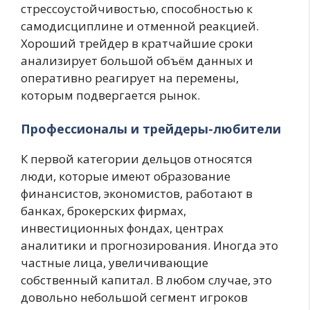
стрессоустойчивостью, способностью к
самодисциплине и отменной реакцией.
Хороший трейдер в кратчайшие сроки
анализирует большой объём данных и
оперативно реагирует на перемены,
которым подвергается рынок.
Профессионалы и трейдеры-любители
К первой категории дельцов относятся
люди, которые имеют образование
финансистов, экономистов, работают в
банках, брокерских фирмах,
инвестиционных фондах, центрах
аналитики и прогнозирования. Иногда это
частные лица, увеличивающие
собственный капитал. В любом случае, это
довольно небольшой сегмент игроков