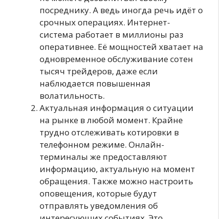
посреднику. А ведь иногда речь идёт о
срочных операциях. Интернет-
система работает в миллионы раз
оперативнее. Её мощностей хватает на
одновременное обслуживание сотен
тысяч трейдеров, даже если
наблюдается повышенная
волатильность.
Актуальная информация о ситуации
на рынке в любой момент. Крайне
трудно отслеживать котировки в
телефонном режиме. Онлайн-
терминалы же предоставляют
информацию, актуальную на момент
обращения. Также можно настроить
оповещения, которые будут
отправлять уведомления об
интересующих событиях. Это