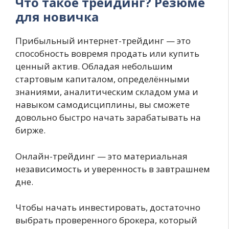
Что такое трейдинг? Резюме
для новичка
Прибыльный интернет-трейдинг — это
способность вовремя продать или купить
ценный актив. Обладая небольшим
стартовым капиталом, определёнными
знаниями, аналитическим складом ума и
навыком самодисциплины, вы сможете
довольно быстро начать зарабатывать на
бирже.
Онлайн-трейдинг — это материальная
независимость и уверенность в завтрашнем
дне.
Чтобы начать инвестировать, достаточно
выбрать проверенного брокера, который