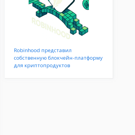
Robinhood представил
собственную блокчейн-платформу
для криптопродуктов