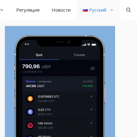
Регуляция
Новости
Русский