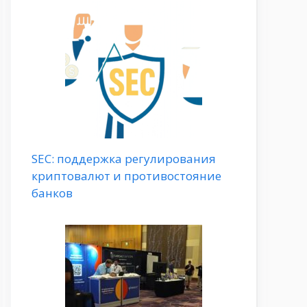
SEC: поддержка регулирования
криптовалют и противостояние
банков