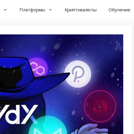
Платформы
Криптовалюты
Обучение