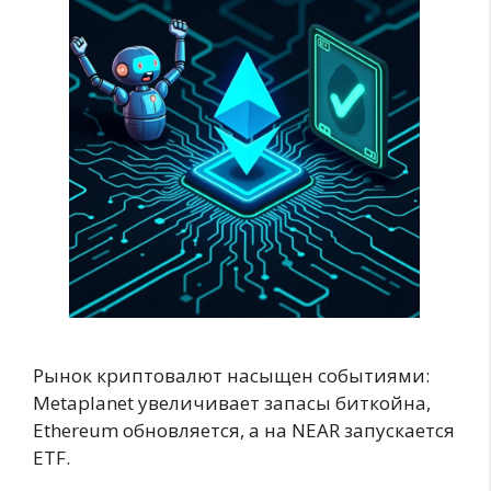
Рынок криптовалют насыщен событиями:
Metaplanet увеличивает запасы биткойна,
Ethereum обновляется, а на NEAR запускается
ETF.