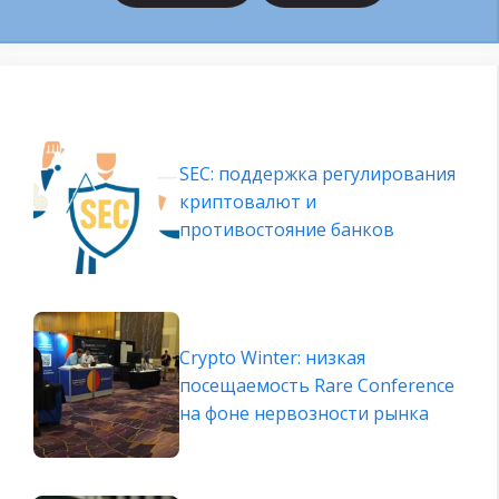
SEC: поддержка регулирования
криптовалют и
противостояние банков
Crypto Winter: низкая
посещаемость Rare Conference
на фоне нервозности рынка