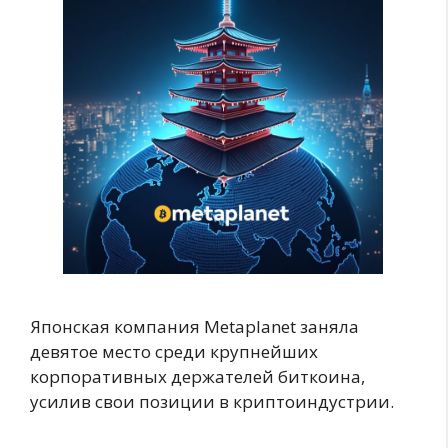
Японская компания Metaplanet заняла
девятое место среди крупнейших
корпоративных держателей биткоина,
усилив свои позиции в криптоиндустрии.